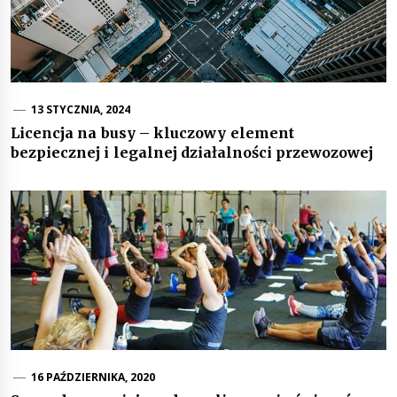
13 STYCZNIA, 2024
Licencja na busy – kluczowy element
bezpiecznej i legalnej działalności przewozowej
16 PAŹDZIERNIKA, 2020