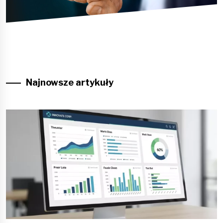
Najnowsze artykuły