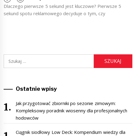
Dlaczego pierwsze 5 sekund jest kluczowe? Pierwsze 5
sekund spotu reklamowego decyduje o tym, czy
Szukaj:
Ostatnie wpisy
Jak przygotować zbiorniki po sezonie zimowym:
Kompleksowy poradnik wiosenny dla profesjonalnych
hodowców
Ciągnik siodłowy Low Deck: Kompendium wiedzy dla