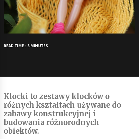
READ TIME : 3 MINUTES
Klocki to zestawy klocków o
różnych kształtach używane do
zabawy konstrukcyjnej i
budowania różnorodnych
obiektów.