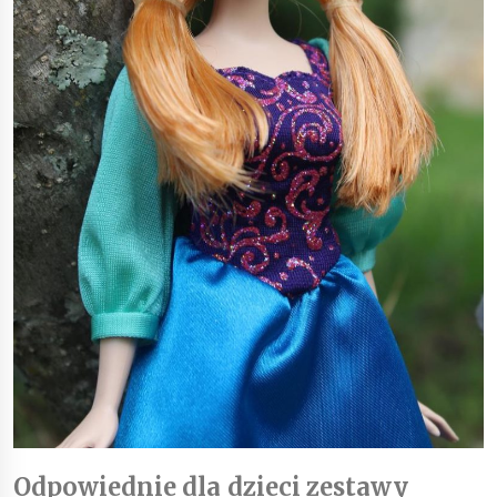
Odpowiednie dla dzieci zestawy