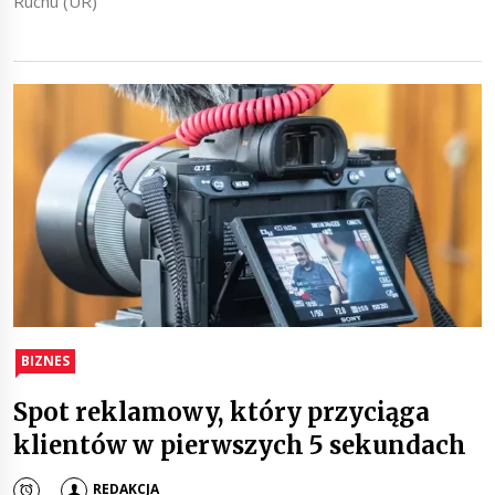
Ruchu (UR)
BIZNES
Spot reklamowy, który przyciąga
klientów w pierwszych 5 sekundach
REDAKCJA