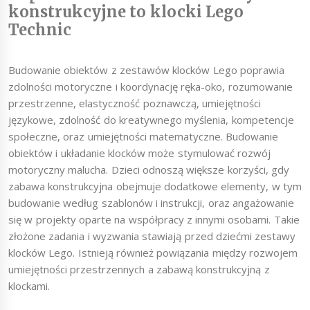
konstrukcyjne to klocki Lego
Technic
Budowanie obiektów z zestawów klocków Lego poprawia
zdolności motoryczne i koordynację ręka-oko, rozumowanie
przestrzenne, elastyczność poznawczą, umiejętności
językowe, zdolność do kreatywnego myślenia, kompetencje
społeczne, oraz umiejętności matematyczne. Budowanie
obiektów i układanie klocków może stymulować rozwój
motoryczny malucha. Dzieci odnoszą większe korzyści, gdy
zabawa konstrukcyjna obejmuje dodatkowe elementy, w tym
budowanie według szablonów i instrukcji, oraz angażowanie
się w projekty oparte na współpracy z innymi osobami. Takie
złożone zadania i wyzwania stawiają przed dziećmi zestawy
klocków Lego. Istnieją również powiązania między rozwojem
umiejętności przestrzennych a zabawą konstrukcyjną z
klockami.