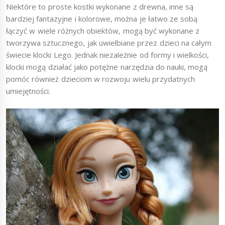
Niektóre to proste kostki wykonane z drewna, inne są
bardziej fantazyjne i kolorowe, można je łatwo ze sobą
łączyć w wiele różnych obiektów, mogą być wykonane z
tworzywa sztucznego, jak uwielbiane przez dzieci na całym
świecie klocki Lego. Jednak niezależnie od formy i wielkości,
klocki mogą działać jako potężne narzędzia do nauki, mogą
pomóc również dzieciom w rozwoju wielu przydatnych
umiejętności.