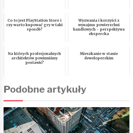
Co to jest PlayStation Store i
Wyzwania i korzyści z
czy warto kupować gry w taki
wynajmu powierzchni
sposób?
handlowych - perspektywa
ekspercka
Na których profesjonalnych
Mieszkanie w stanie
architektów powinniśmy
deweloperskim
postawić?
Podobne artykuły