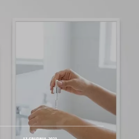
13 GRUDNIA, 2023