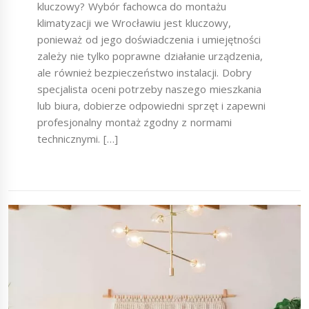
kluczowy? Wybór fachowca do montażu
klimatyzacji we Wrocławiu jest kluczowy,
ponieważ od jego doświadczenia i umiejętności
zależy nie tylko poprawne działanie urządzenia,
ale również bezpieczeństwo instalacji. Dobry
specjalista oceni potrzeby naszego mieszkania
lub biura, dobierze odpowiedni sprzęt i zapewni
profesjonalny montaż zgodny z normami
technicznymi. […]