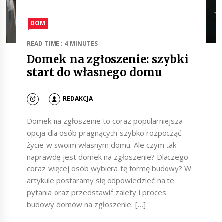
DOM
READ TIME : 4 MINUTES
Domek na zgłoszenie: szybki
start do własnego domu
REDAKCJA
Domek na zgłoszenie to coraz popularniejsza
opcja dla osób pragnących szybko rozpocząć
życie w swoim własnym domu. Ale czym tak
naprawdę jest domek na zgłoszenie? Dlaczego
coraz więcej osób wybiera tę formę budowy? W
artykule postaramy się odpowiedzieć na te
pytania oraz przedstawić zalety i proces
budowy domów na zgłoszenie. […]