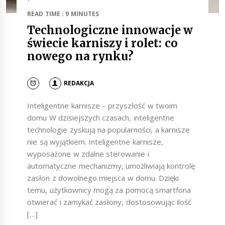
READ TIME : 9 MINUTES
Technologiczne innowacje w
świecie karniszy i rolet: co
nowego na rynku?
REDAKCJA
Inteligentne karnisze – przyszłość w twoim
domu W dzisiejszych czasach, inteligentne
technologie zyskują na popularności, a karnisze
nie są wyjątkiem. Inteligentne karnisze,
wyposażone w zdalne sterowanie i
automatyczne mechanizmy, umożliwiają kontrolę
zasłon z dowolnego miejsca w domu. Dzięki
temu, użytkownicy mogą za pomocą smartfona
otwierać i zamykać zasłony, dostosowując ilość
[…]