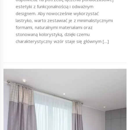
estetyki z funkcjonalnością i odważnym
designem. Aby nowocześnie wykorzystać
lastryko, warto zestawiać je z minimalistycznymi
formami, naturalnymi materiałami oraz
stonowaną kolorystyką, dzięki czemu
charakterystyczny wzór staje się głównym […]