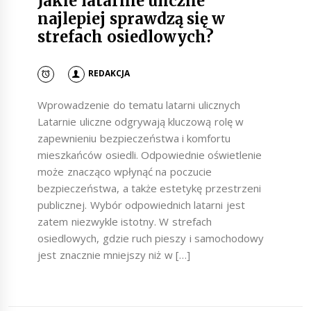
Jakie latarnie uliczne
najlepiej sprawdzą się w
strefach osiedlowych?
REDAKCJA
Wprowadzenie do tematu latarni ulicznych
Latarnie uliczne odgrywają kluczową rolę w
zapewnieniu bezpieczeństwa i komfortu
mieszkańców osiedli. Odpowiednie oświetlenie
może znacząco wpłynąć na poczucie
bezpieczeństwa, a także estetykę przestrzeni
publicznej. Wybór odpowiednich latarni jest
zatem niezwykle istotny. W strefach
osiedlowych, gdzie ruch pieszy i samochodowy
jest znacznie mniejszy niż w […]