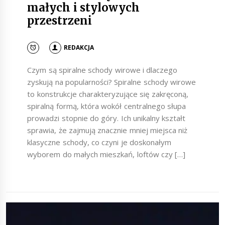
małych i stylowych
przestrzeni
REDAKCJA
Czym są spiralne schody wirowe i dlaczego
zyskują na popularności? Spiralne schody wirowe
to konstrukcje charakteryzujące się zakręconą,
spiralną formą, która wokół centralnego słupa
prowadzi stopnie do góry. Ich unikalny kształt
sprawia, że zajmują znacznie mniej miejsca niż
klasyczne schody, co czyni je doskonałym
wyborem do małych mieszkań, loftów czy […]