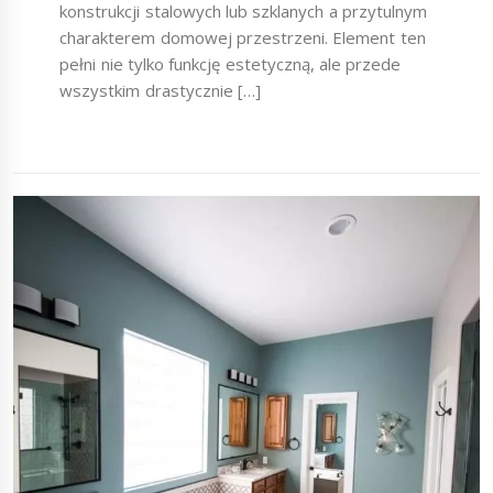
konstrukcji stalowych lub szklanych a przytulnym
charakterem domowej przestrzeni. Element ten
pełni nie tylko funkcję estetyczną, ale przede
wszystkim drastycznie […]