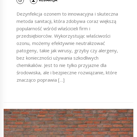
Dezynfekcja ozonem to innowacyjna i skuteczna
metoda sanitacji, która zdobywa coraz większą
popularność wśród właścicieli firm i
przedsiębiorców. Wykorzystując właściwości
ozonu, możemy efektywnie neutralizować
patogeny, takie jak wirusy, grzyby czy alergeny,
bez konieczności używania szkodliwych
chemikaliów. Jest to nie tylko przyjazne dla
środowiska, ale i bezpieczne rozwiązanie, które
znacząco poprawia […]