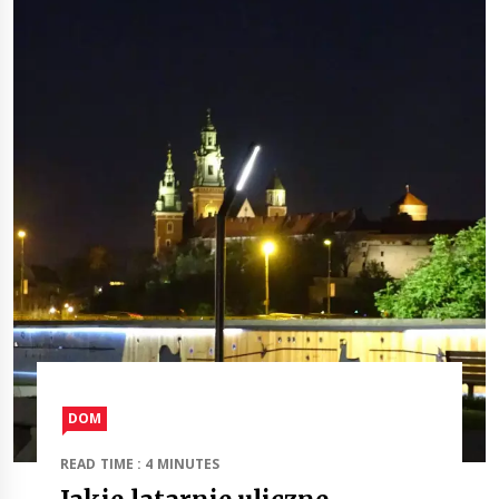
DOM
READ TIME : 4 MINUTES