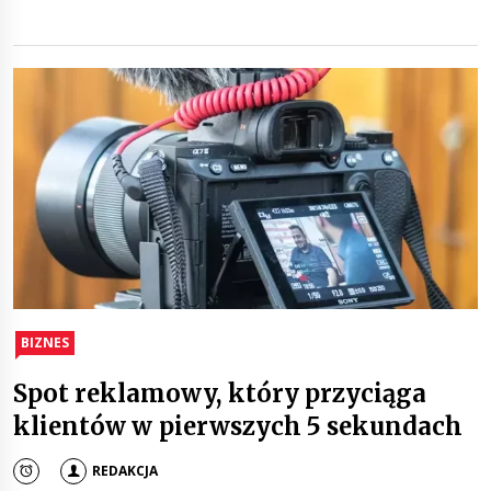
BIZNES
Spot reklamowy, który przyciąga
klientów w pierwszych 5 sekundach
REDAKCJA