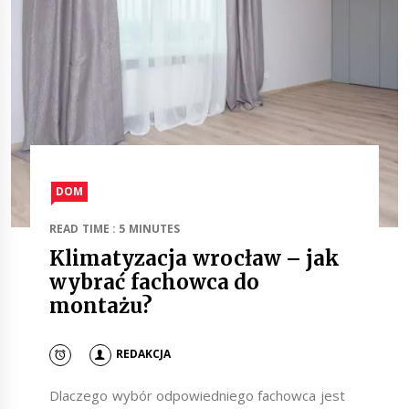
DOM
READ TIME : 5 MINUTES
Klimatyzacja wrocław – jak
wybrać fachowca do
montażu?
REDAKCJA
Dlaczego wybór odpowiedniego fachowca jest