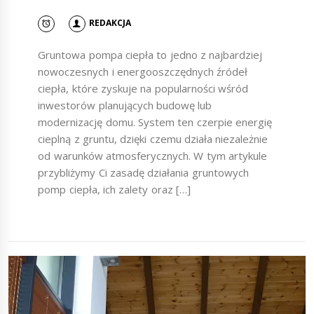
REDAKCJA
Gruntowa pompa ciepła to jedno z najbardziej
nowoczesnych i energooszczędnych źródeł
ciepła, które zyskuje na popularności wśród
inwestorów planujących budowę lub
modernizację domu. System ten czerpie energię
cieplną z gruntu, dzięki czemu działa niezależnie
od warunków atmosferycznych. W tym artykule
przybliżymy Ci zasadę działania gruntowych
pomp ciepła, ich zalety oraz […]