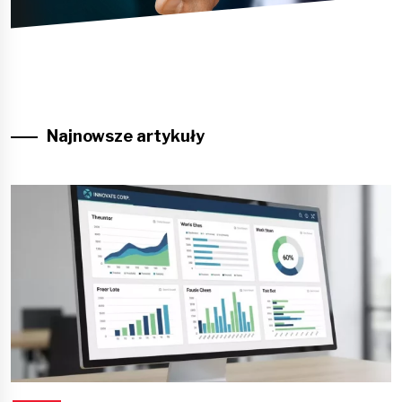
Najnowsze artykuły