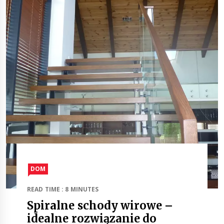
DOM
READ TIME : 8 MINUTES
Spiralne schody wirowe –
idealne rozwiązanie do