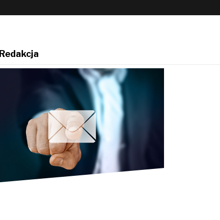
Redakcja