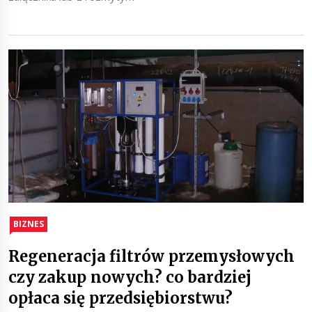
BIZNES
Regeneracja filtrów przemysłowych
czy zakup nowych? co bardziej
opłaca się przedsiębiorstwu?