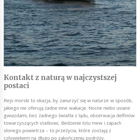
Kontakt z naturą w najczystszej
postaci
Rejs morski to okazja, by zanurzyć się w naturze w sposób,
jakiego nie oferują żadne inne wakacje. Nocne niebo usiane
gwiazdami, bez żadnego światła z lądu, obserwacja delfinów
towarzyszących statkowi, śledzenie lotu mew i zapach
słonego powietrza – to przeżycia, które zostają z
człowiekiem na długo po zakończeniu podróży.