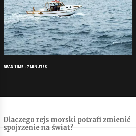
READ TIME : 7 MINUTES
Dlaczego rejs morski potrafi zmienić
spojrzenie na świat?