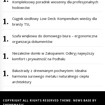
Kompleksowy poradnik wiosenny dla profesjonalnych
hodowców
Ciągnik siodłowy Low Deck: Kompendium wiedzy dla
branży TSL
Szafa wnękowa do domowego biura – ergonomiczna
organizacja dokumentów
Niezależne domki w Zakopanem: Odkryj najwyższy
komfort i prywatność na Podhalu
Balustrady z drewnianym pochwytem: Idealna
harmonia surowego metalu i naturalnego ciepła
architektury
COPYRIGHT ALL RIGHTS RESERVED THEME:
NEWS BASE
BY
THEMEMATIC