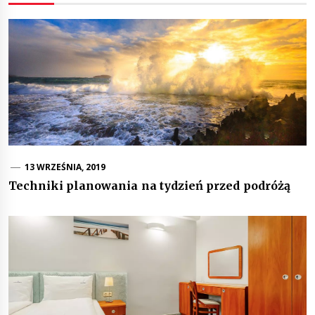
13 WRZEŚNIA, 2019
Techniki planowania na tydzień przed podróżą