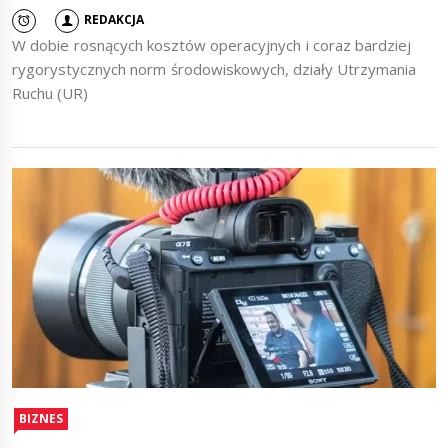
REDAKCJA
W dobie rosnących kosztów operacyjnych i coraz bardziej
rygorystycznych norm środowiskowych, działy Utrzymania
Ruchu (UR)
BIZNES