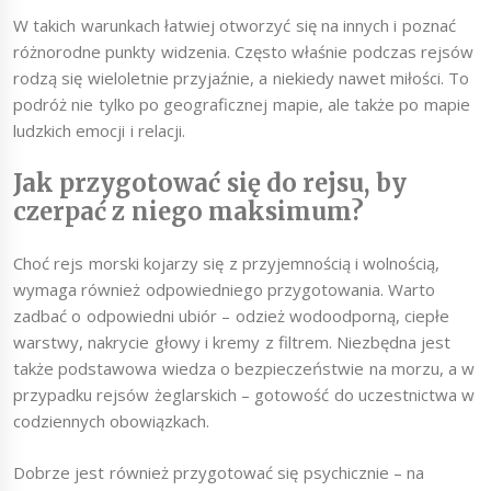
W takich warunkach łatwiej otworzyć się na innych i poznać
różnorodne punkty widzenia. Często właśnie podczas rejsów
rodzą się wieloletnie przyjaźnie, a niekiedy nawet miłości. To
podróż nie tylko po geograficznej mapie, ale także po mapie
ludzkich emocji i relacji.
Jak przygotować się do rejsu, by
czerpać z niego maksimum?
Choć rejs morski kojarzy się z przyjemnością i wolnością,
wymaga również odpowiedniego przygotowania. Warto
zadbać o odpowiedni ubiór – odzież wodoodporną, ciepłe
warstwy, nakrycie głowy i kremy z filtrem. Niezbędna jest
także podstawowa wiedza o bezpieczeństwie na morzu, a w
przypadku rejsów żeglarskich – gotowość do uczestnictwa w
codziennych obowiązkach.
Dobrze jest również przygotować się psychicznie – na