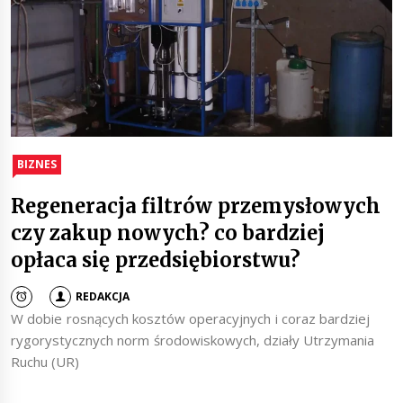
BIZNES
Regeneracja filtrów przemysłowych
czy zakup nowych? co bardziej
opłaca się przedsiębiorstwu?
REDAKCJA
W dobie rosnących kosztów operacyjnych i coraz bardziej
rygorystycznych norm środowiskowych, działy Utrzymania
Ruchu (UR)