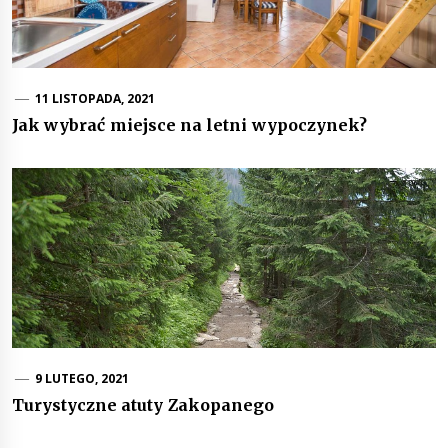
11 LISTOPADA, 2021
Jak wybrać miejsce na letni wypoczynek?
9 LUTEGO, 2021
Turystyczne atuty Zakopanego