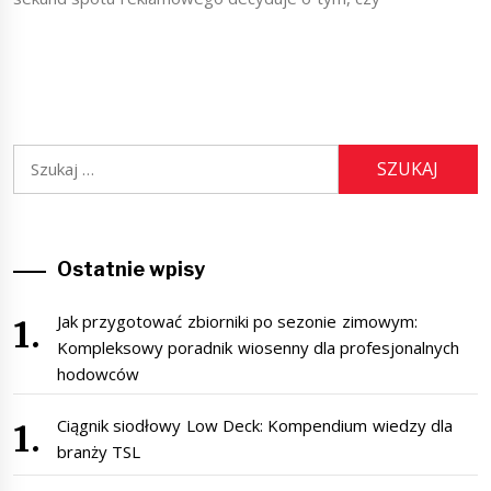
Szukaj:
Ostatnie wpisy
Jak przygotować zbiorniki po sezonie zimowym:
Kompleksowy poradnik wiosenny dla profesjonalnych
hodowców
Ciągnik siodłowy Low Deck: Kompendium wiedzy dla
branży TSL