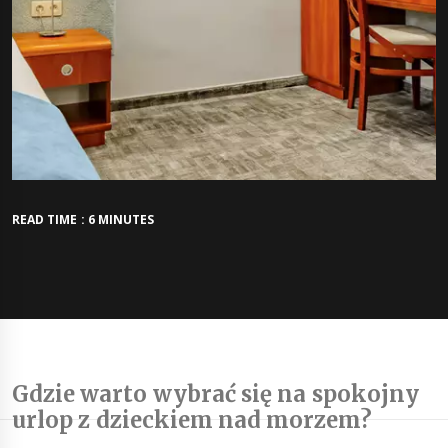
READ TIME : 6 MINUTES
Gdzie warto wybrać się na spokojny
urlop z dzieckiem nad morzem?