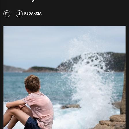
REDAKCJA