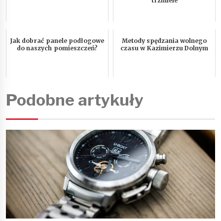
trzmiele
Jak dobrać panele podłogowe
Metody spędzania wolnego
do naszych pomieszczeń?
czasu w Kazimierzu Dolnym
Podobne artykuły