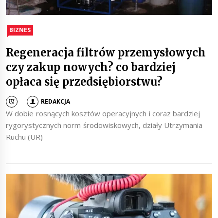
BIZNES
Regeneracja filtrów przemysłowych
czy zakup nowych? co bardziej
opłaca się przedsiębiorstwu?
REDAKCJA
W dobie rosnących kosztów operacyjnych i coraz bardziej
rygorystycznych norm środowiskowych, działy Utrzymania
Ruchu (UR)