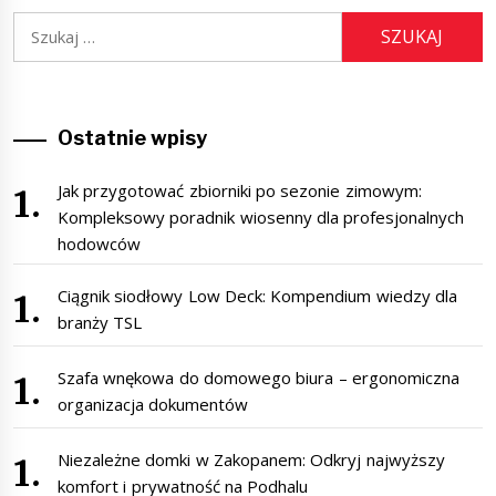
Szukaj:
Ostatnie wpisy
Jak przygotować zbiorniki po sezonie zimowym:
Kompleksowy poradnik wiosenny dla profesjonalnych
hodowców
Ciągnik siodłowy Low Deck: Kompendium wiedzy dla
branży TSL
Szafa wnękowa do domowego biura – ergonomiczna
organizacja dokumentów
Niezależne domki w Zakopanem: Odkryj najwyższy
komfort i prywatność na Podhalu