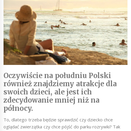
Oczywiście na południu Polski
również znajdziemy atrakcje dla
swoich dzieci, ale jest ich
zdecydowanie mniej niż na
północy.
To, dlatego trzeba będzie sprawdzić czy dziecko chce
oglądać zwierzątka czy chce pójść do parku rozrywki? Tak