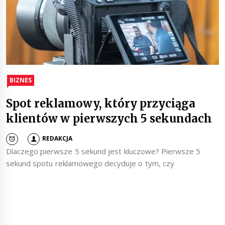
BIZNES
Spot reklamowy, który przyciąga
klientów w pierwszych 5 sekundach
REDAKCJA
Dlaczego pierwsze 5 sekund jest kluczowe? Pierwsze 5
sekund spotu reklamowego decyduje o tym, czy