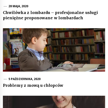
28 MAJA, 2020
Chwilówka z lombardu – profesjonalne usługi
pieniężne proponowane w lombardach
5 PAŹDZIERNIKA, 2020
Problemy z mową u chłopców