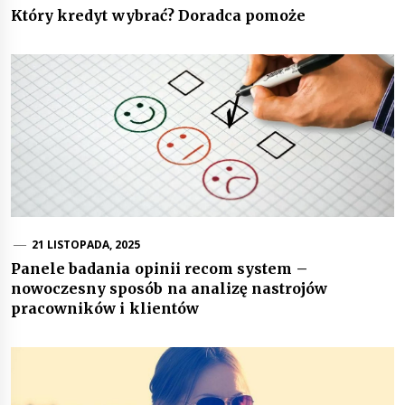
Który kredyt wybrać? Doradca pomoże
21 LISTOPADA, 2025
Panele badania opinii recom system –
nowoczesny sposób na analizę nastrojów
pracowników i klientów