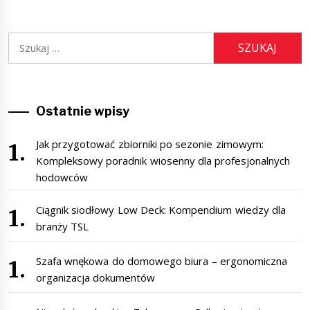
Szukaj:
Ostatnie wpisy
Jak przygotować zbiorniki po sezonie zimowym:
Kompleksowy poradnik wiosenny dla profesjonalnych
hodowców
Ciągnik siodłowy Low Deck: Kompendium wiedzy dla
branży TSL
Szafa wnękowa do domowego biura – ergonomiczna
organizacja dokumentów