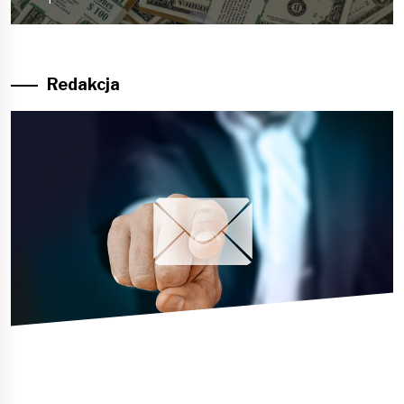
Redakcja