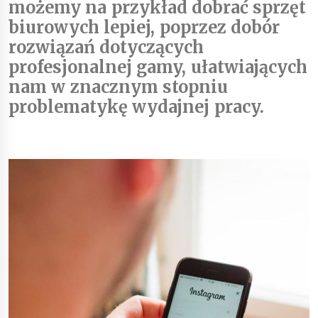
możemy na przykład dobrać sprzęt
biurowych lepiej, poprzez dobór
rozwiązań dotyczących
profesjonalnej gamy, ułatwiających
nam w znacznym stopniu
problematykę wydajnej pracy.