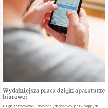
Wydajniejsza praca dzięki aparaturze
biurowej
Dzięki zastosowaniu doskonałych środków pozwalających