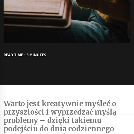
READ TIME : 3 MINUTES
Warto jest kreatywnie myśleć o
przyszłości i wyprzedzać myślą
problemy – dzięki takiemu
podejściu do dnia codziennego