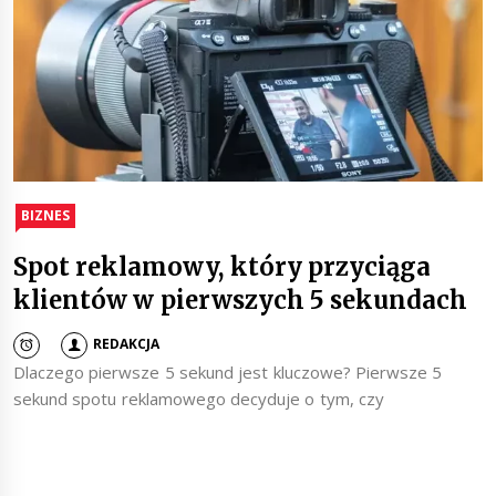
BIZNES
Spot reklamowy, który przyciąga
klientów w pierwszych 5 sekundach
REDAKCJA
Dlaczego pierwsze 5 sekund jest kluczowe? Pierwsze 5
sekund spotu reklamowego decyduje o tym, czy