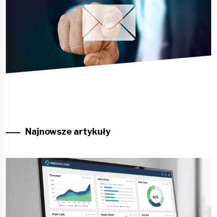
Najnowsze artykuły