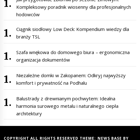
Kompleksowy poradnik wiosenny dla profesjonalnych
hodowców
Ciągnik siodłowy Low Deck: Kompendium wiedzy dla
branży TSL
Szafa wnękowa do domowego biura – ergonomiczna
organizacja dokumentów
Niezależne domki w Zakopanem: Odkryj najwyższy
komfort i prywatność na Podhalu
Balustrady z drewnianym pochwytem: Idealna
harmonia surowego metalu i naturalnego ciepła
architektury
COPYRIGHT ALL RIGHTS RESERVED THEME:
NEWS BASE
BY