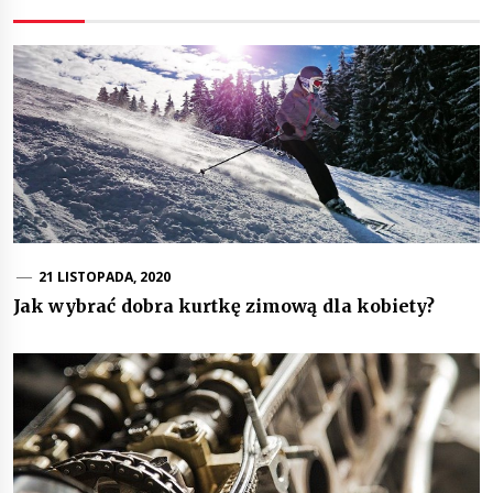
21 LISTOPADA, 2020
Jak wybrać dobra kurtkę zimową dla kobiety?