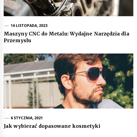
16 LISTOPADA, 2023
Maszyny CNC do Metalu: Wydajne Narzędzia dla
Przemysłu
6 STYCZNIA, 2021
Jak wybierać dopasowane kosmetyki