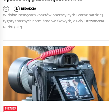
REDAKCJA
W dobie rosnących kosztów operacyjnych i coraz bardziej
rygorystycznych norm środowiskowych, działy Utrzymania
Ruchu (UR)
BIZNES