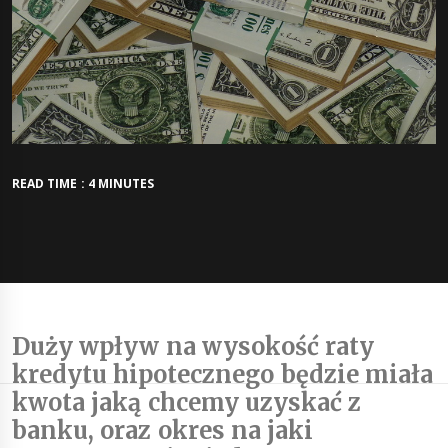
READ TIME : 4 MINUTES
Duży wpływ na wysokość raty
kredytu hipotecznego będzie miała
kwota jaką chcemy uzyskać z
banku, oraz okres na jaki