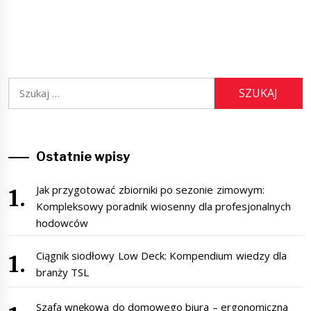
Szukaj:
Ostatnie wpisy
Jak przygotować zbiorniki po sezonie zimowym:
Kompleksowy poradnik wiosenny dla profesjonalnych
hodowców
Ciągnik siodłowy Low Deck: Kompendium wiedzy dla
branży TSL
Szafa wnękowa do domowego biura – ergonomiczna