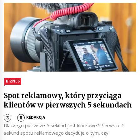
BIZNES
Spot reklamowy, który przyciąga
klientów w pierwszych 5 sekundach
REDAKCJA
Dlaczego pierwsze 5 sekund jest kluczowe? Pierwsze 5
sekund spotu reklamowego decyduje o tym, czy