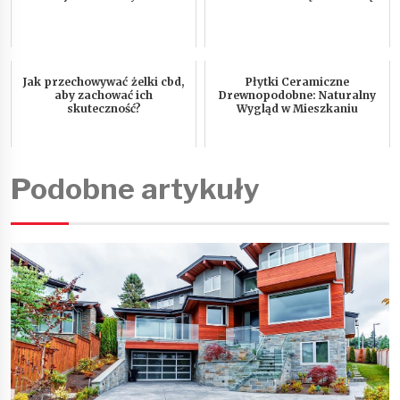
Jak przechowywać żelki cbd,
Płytki Ceramiczne
aby zachować ich
Drewnopodobne: Naturalny
skuteczność?
Wygląd w Mieszkaniu
Podobne artykuły