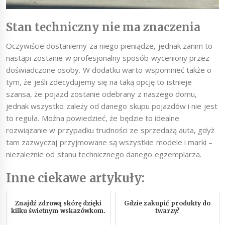
Stan techniczny nie ma znaczenia
Oczywiście dostaniemy za niego pieniądze, jednak zanim to
nastąpi zostanie w profesjonalny sposób wyceniony przez
doświadczone osoby. W dodatku warto wspomnieć także o
tym, że jeśli zdecydujemy się na taką opcję to istnieje
szansa, że pojazd zostanie odebrany z naszego domu,
jednak wszystko zależy od danego skupu pojazdów i nie jest
to reguła. Można powiedzieć, że będzie to idealne
rozwiązanie w przypadku trudności ze sprzedażą auta, gdyż
tam zazwyczaj przyjmowane są wszystkie modele i marki –
niezależnie od stanu technicznego danego egzemplarza.
Inne ciekawe artykuły:
Znajdź zdrową skórę dzięki
Gdzie zakupić produkty do
kilku świetnym wskazówkom.
twarzy?