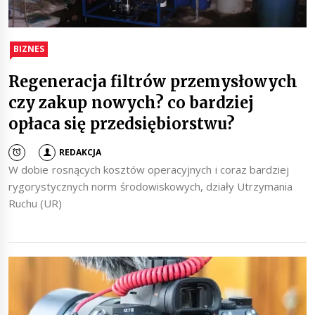
BIZNES
Regeneracja filtrów przemysłowych
czy zakup nowych? co bardziej
opłaca się przedsiębiorstwu?
REDAKCJA
W dobie rosnących kosztów operacyjnych i coraz bardziej
rygorystycznych norm środowiskowych, działy Utrzymania
Ruchu (UR)