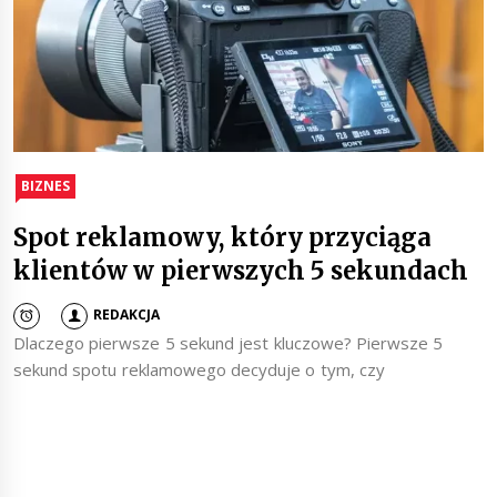
BIZNES
Spot reklamowy, który przyciąga
klientów w pierwszych 5 sekundach
REDAKCJA
Dlaczego pierwsze 5 sekund jest kluczowe? Pierwsze 5
sekund spotu reklamowego decyduje o tym, czy