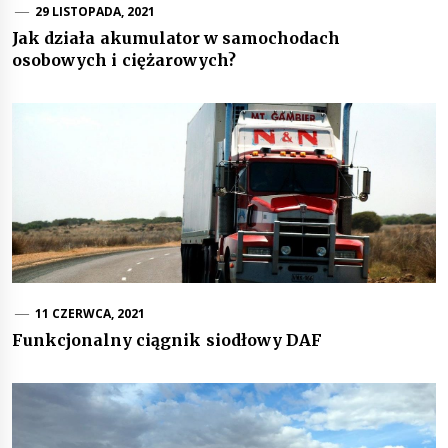
29 LISTOPADA, 2021
Jak działa akumulator w samochodach
osobowych i ciężarowych?
11 CZERWCA, 2021
Funkcjonalny ciągnik siodłowy DAF