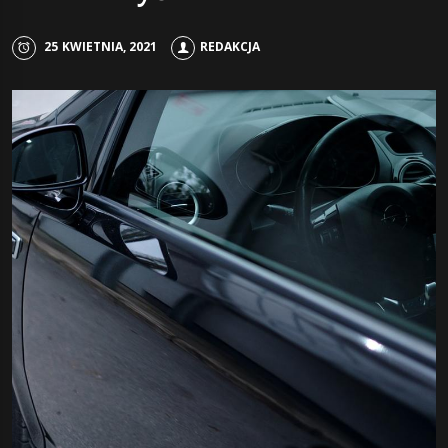
25 KWIETNIA, 2021
REDAKCJA