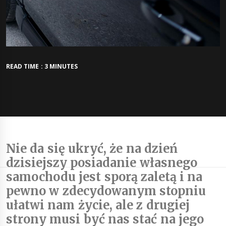
READ TIME : 3 MINUTES
Nie da się ukryć, że na dzień
dzisiejszy posiadanie własnego
samochodu jest sporą zaletą i na
pewno w zdecydowanym stopniu
ułatwi nam życie, ale z drugiej
strony musi być nas stać na jego