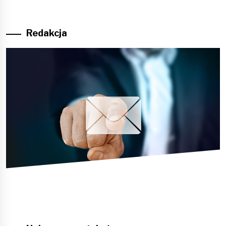
Redakcja