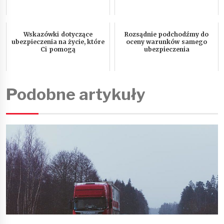
Wskazówki dotyczące
Rozsądnie podchodźmy do
ubezpieczenia na życie, które
oceny warunków samego
Ci pomogą
ubezpieczenia
Podobne artykuły