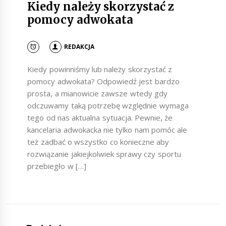
Kiedy należy skorzystać z
pomocy adwokata
REDAKCJA
Kiedy powinniśmy lub należy skorzystać z
pomocy adwokata? Odpowiedź jest bardzo
prosta, a mianowicie zawsze wtedy gdy
odczuwamy taką potrzebę względnie wymaga
tego od nas aktualna sytuacja. Pewnie, że
kancelaria adwokacka nie tylko nam pomóc ale
też zadbać o wszystko co konieczne aby
rozwiązanie jakiejkolwiek sprawy czy sportu
przebiegło w […]