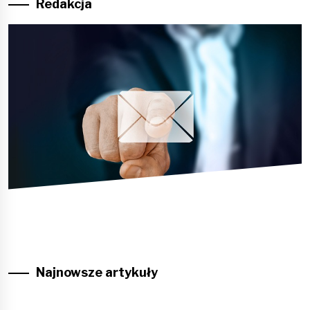
Redakcja
Najnowsze artykuły