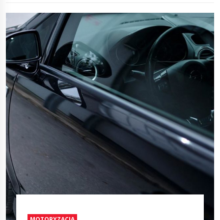
MOTORYZACJA