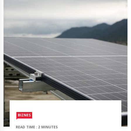
BIZNES
READ TIME : 2 MINUTES