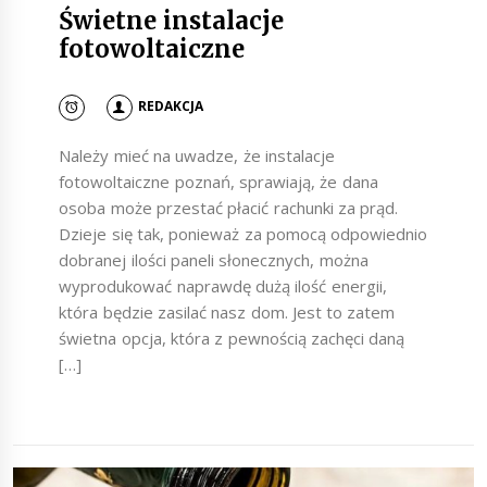
Świetne instalacje
fotowoltaiczne
REDAKCJA
Należy mieć na uwadze, że instalacje
fotowoltaiczne poznań, sprawiają, że dana
osoba może przestać płacić rachunki za prąd.
Dzieje się tak, ponieważ za pomocą odpowiednio
dobranej ilości paneli słonecznych, można
wyprodukować naprawdę dużą ilość energii,
która będzie zasilać nasz dom. Jest to zatem
świetna opcja, która z pewnością zachęci daną
[…]