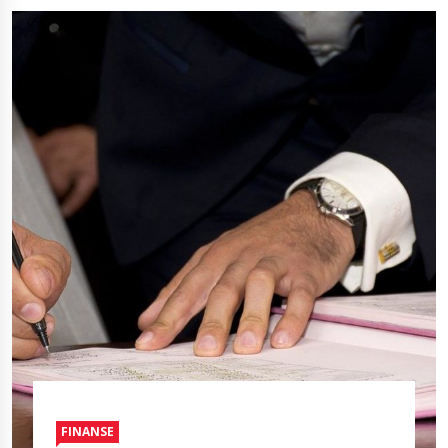
FINANSE