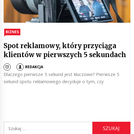
BIZNES
Spot reklamowy, który przyciąga
klientów w pierwszych 5 sekundach
REDAKCJA
Dlaczego pierwsze 5 sekund jest kluczowe? Pierwsze 5
sekund spotu reklamowego decyduje o tym, czy
Szukaj: