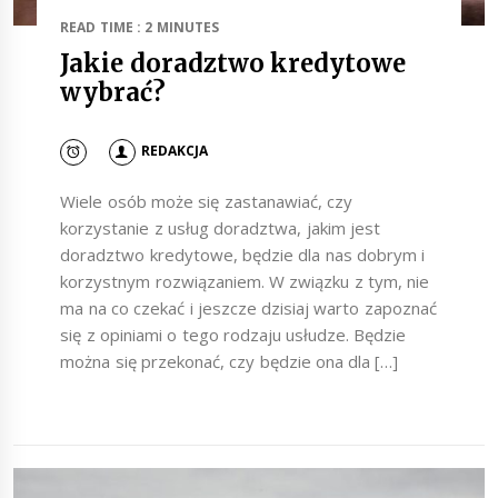
READ TIME : 2 MINUTES
Jakie doradztwo kredytowe
wybrać?
REDAKCJA
Wiele osób może się zastanawiać, czy
korzystanie z usług doradztwa, jakim jest
doradztwo kredytowe, będzie dla nas dobrym i
korzystnym rozwiązaniem. W związku z tym, nie
ma na co czekać i jeszcze dzisiaj warto zapoznać
się z opiniami o tego rodzaju usłudze. Będzie
można się przekonać, czy będzie ona dla […]