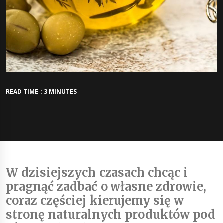
READ TIME : 3 MINUTES
W dzisiejszych czasach chcąc i
pragnąć zadbać o własne zdrowie,
coraz częściej kierujemy się w
stronę naturalnych produktów pod