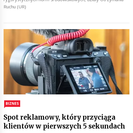
Ruchu (UR)
BIZNES
Spot reklamowy, który przyciąga
klientów w pierwszych 5 sekundach