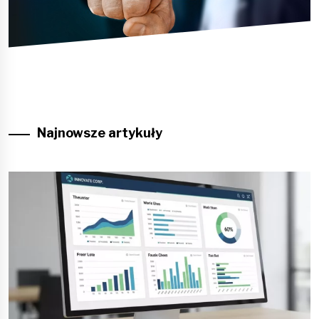
Najnowsze artykuły