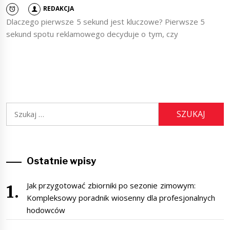
REDAKCJA
Dlaczego pierwsze 5 sekund jest kluczowe? Pierwsze 5
sekund spotu reklamowego decyduje o tym, czy
Szukaj:
Ostatnie wpisy
Jak przygotować zbiorniki po sezonie zimowym:
Kompleksowy poradnik wiosenny dla profesjonalnych
hodowców