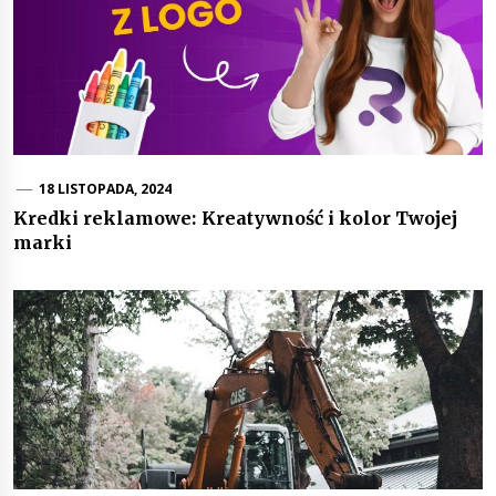
18 LISTOPADA, 2024
Kredki reklamowe: Kreatywność i kolor Twojej
marki