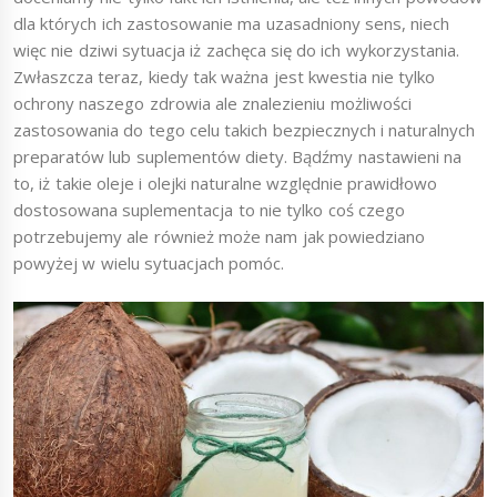
dla których ich zastosowanie ma uzasadniony sens, niech
więc nie dziwi sytuacja iż zachęca się do ich wykorzystania.
Zwłaszcza teraz, kiedy tak ważna jest kwestia nie tylko
ochrony naszego zdrowia ale znalezieniu możliwości
zastosowania do tego celu takich bezpiecznych i naturalnych
preparatów lub suplementów diety. Bądźmy nastawieni na
to, iż takie oleje i olejki naturalne względnie prawidłowo
dostosowana suplementacja to nie tylko coś czego
potrzebujemy ale również może nam jak powiedziano
powyżej w wielu sytuacjach pomóc.