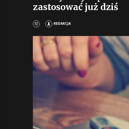
zastosować już dziś
REDAKCJA