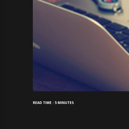
READ TIME : 5 MINUTES