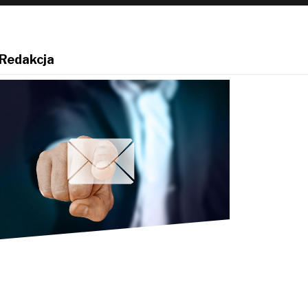
Redakcja