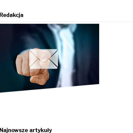
Redakcja
Najnowsze artykuły