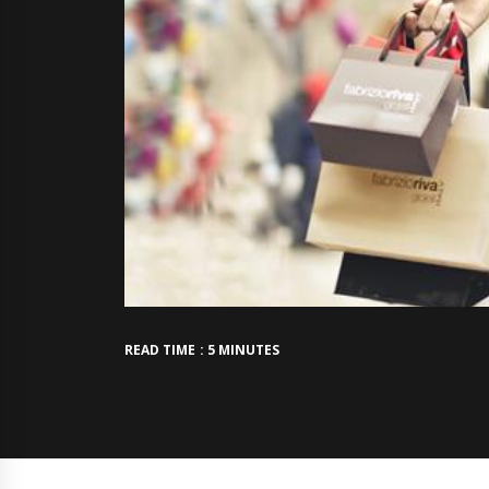
READ TIME : 5 MINUTES