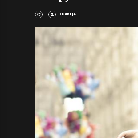
REDAKCJA