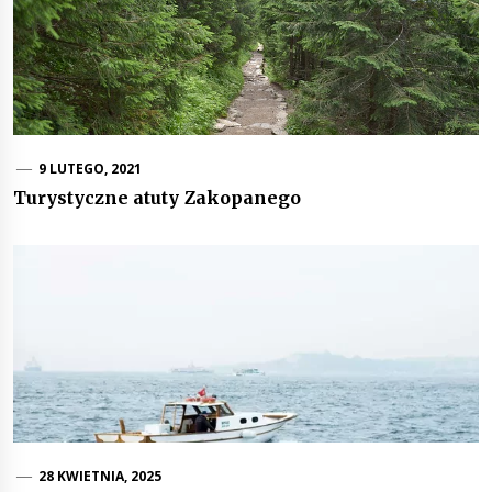
9 LUTEGO, 2021
Turystyczne atuty Zakopanego
28 KWIETNIA, 2025