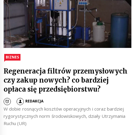
BIZNES
Regeneracja filtrów przemysłowych
czy zakup nowych? co bardziej
opłaca się przedsiębiorstwu?
REDAKCJA
W dobie rosnących kosztów operacyjnych i coraz bardziej
rygorystycznych norm środowiskowych, działy Utrzymania
Ruchu (UR)