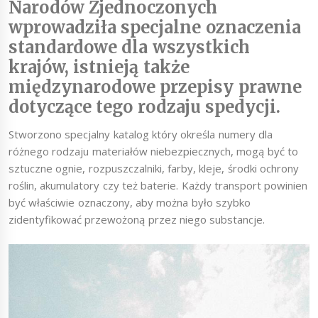
Narodów Zjednoczonych
wprowadziła specjalne oznaczenia
standardowe dla wszystkich
krajów, istnieją także
międzynarodowe przepisy prawne
dotyczące tego rodzaju spedycji.
Stworzono specjalny katalog który określa numery dla
różnego rodzaju materiałów niebezpiecznych, mogą być to
sztuczne ognie, rozpuszczalniki, farby, kleje, środki ochrony
roślin, akumulatory czy też baterie. Każdy transport powinien
być właściwie oznaczony, aby można było szybko
zidentyfikować przewożoną przez niego substancje.