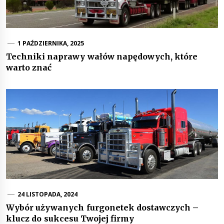
1 PAŹDZIERNIKA, 2025
Techniki naprawy wałów napędowych, które
warto znać
24 LISTOPADA, 2024
Wybór używanych furgonetek dostawczych –
klucz do sukcesu Twojej firmy