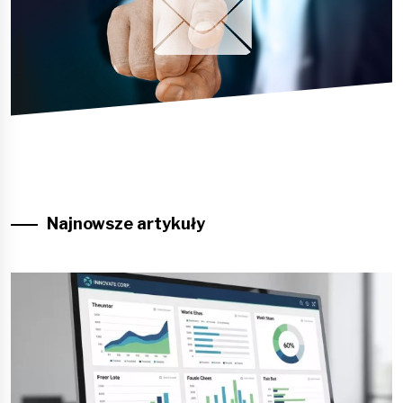
Najnowsze artykuły