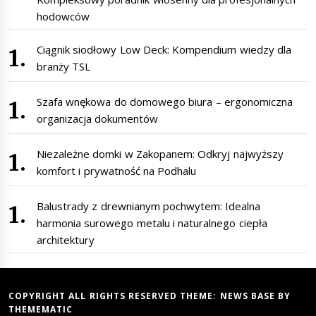
hodowców
Ciągnik siodłowy Low Deck: Kompendium wiedzy dla
branży TSL
Szafa wnękowa do domowego biura – ergonomiczna
organizacja dokumentów
Niezależne domki w Zakopanem: Odkryj najwyższy
komfort i prywatność na Podhalu
Balustrady z drewnianym pochwytem: Idealna
harmonia surowego metalu i naturalnego ciepła
architektury
COPYRIGHT ALL RIGHTS RESERVED THEME:
NEWS BASE
BY
THEMEMATIC