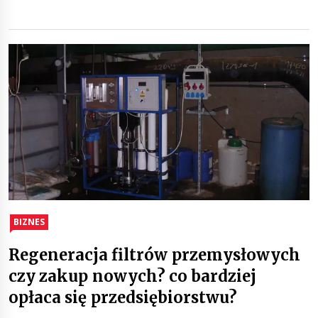
BIZNES
Regeneracja filtrów przemysłowych
czy zakup nowych? co bardziej
opłaca się przedsiębiorstwu?