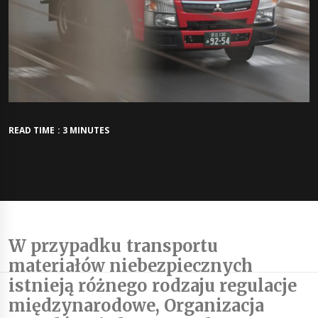
READ TIME : 3 MINUTES
W przypadku transportu
materiałów niebezpiecznych
istnieją różnego rodzaju regulacje
międzynarodowe, Organizacja