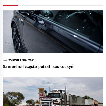
25 KWIETNIA, 2021
Samochód często potrafi zaskoczyć