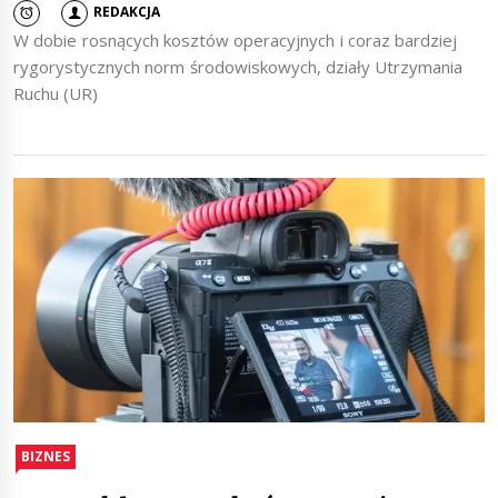
REDAKCJA
W dobie rosnących kosztów operacyjnych i coraz bardziej
rygorystycznych norm środowiskowych, działy Utrzymania
Ruchu (UR)
BIZNES