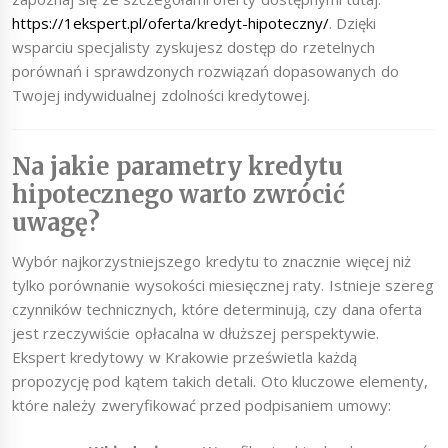
https://1ekspert.pl/oferta/kredyt-hipoteczny/
. Dzięki
wsparciu specjalisty zyskujesz dostęp do rzetelnych
porównań i sprawdzonych rozwiązań dopasowanych do
Twojej indywidualnej zdolności kredytowej.
Na jakie parametry kredytu
hipotecznego warto zwrócić
uwagę?
Wybór najkorzystniejszego kredytu to znacznie więcej niż
tylko porównanie wysokości miesięcznej raty. Istnieje szereg
czynników technicznych, które determinują, czy dana oferta
jest rzeczywiście opłacalna w dłuższej perspektywie.
Ekspert kredytowy w Krakowie prześwietla każdą
propozycję pod kątem takich detali. Oto kluczowe elementy,
które należy zweryfikować przed podpisaniem umowy: