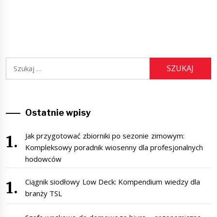
Szukaj:
Ostatnie wpisy
Jak przygotować zbiorniki po sezonie zimowym:
Kompleksowy poradnik wiosenny dla profesjonalnych
hodowców
Ciągnik siodłowy Low Deck: Kompendium wiedzy dla
branży TSL