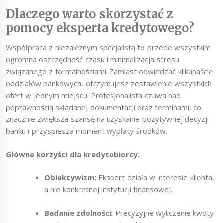
Dlaczego warto skorzystać z
pomocy eksperta kredytowego?
Współpraca z niezależnym specjalistą to przede wszystkim
ogromna oszczędność czasu i minimalizacja stresu
związanego z formalnościami. Zamiast odwiedzać kilkanaście
oddziałów bankowych, otrzymujesz zestawienie wszystkich
ofert w jednym miejscu. Profesjonalista czuwa nad
poprawnością składanej dokumentacji oraz terminami, co
znacznie zwiększa szansę na uzyskanie pozytywnej decyzji
banku i przyspiesza moment wypłaty środków.
Główne korzyści dla kredytobiorcy:
Obiektywizm:
Ekspert działa w interesie klienta,
a nie konkretnej instytucji finansowej.
Badanie zdolności:
Precyzyjne wyliczenie kwoty