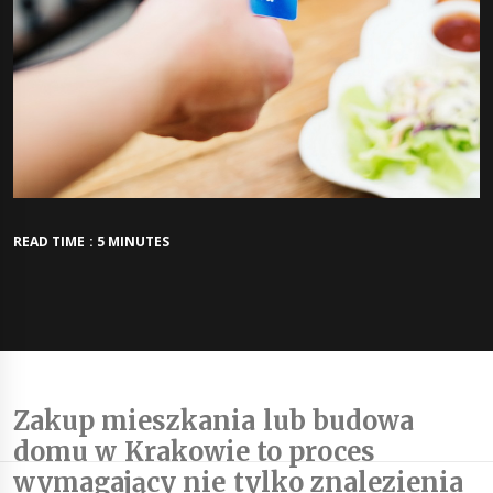
READ TIME : 5 MINUTES
Zakup mieszkania lub budowa
domu w Krakowie to proces
wymagający nie tylko znalezienia