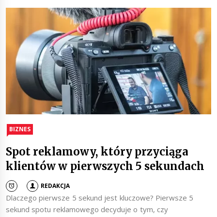
BIZNES
Spot reklamowy, który przyciąga
klientów w pierwszych 5 sekundach
REDAKCJA
Dlaczego pierwsze 5 sekund jest kluczowe? Pierwsze 5
sekund spotu reklamowego decyduje o tym, czy