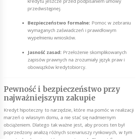
kredytu jeszcze przed podpisaniem umowy
przedwstępnej.
Bezpieczeństwo formalne:
Pomoc w zebraniu
wymaganych zaświadczeń i prawidłowym
wypełnieniu wniosków.
Jasność zasad:
Przełożenie skomplikowanych
zapisów prawnych na zrozumiały język praw i
obowiązków kredytobiorcy.
Pewność i bezpieczeństwo przy
najważniejszym zakupie
Kredyt hipoteczny to narzędzie, które ma pomóc w realizacji
marzeń o własnym domu, a nie stać się nadmiernym
obciążeniem. Dlatego tak ważne jest, aby proces ten był
poprzedzony analizą różnych scenariuszy rynkowych, w tym