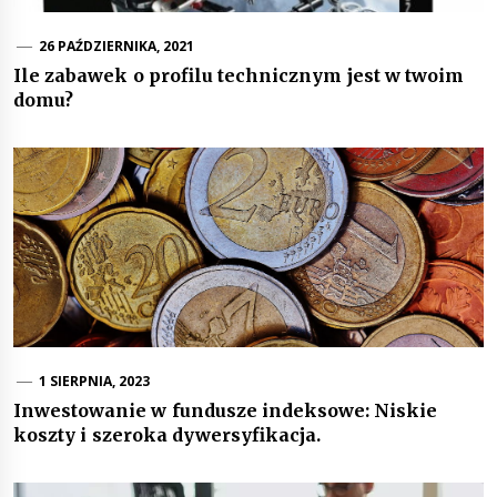
26 PAŹDZIERNIKA, 2021
Ile zabawek o profilu technicznym jest w twoim
domu?
1 SIERPNIA, 2023
Inwestowanie w fundusze indeksowe: Niskie
koszty i szeroka dywersyfikacja.