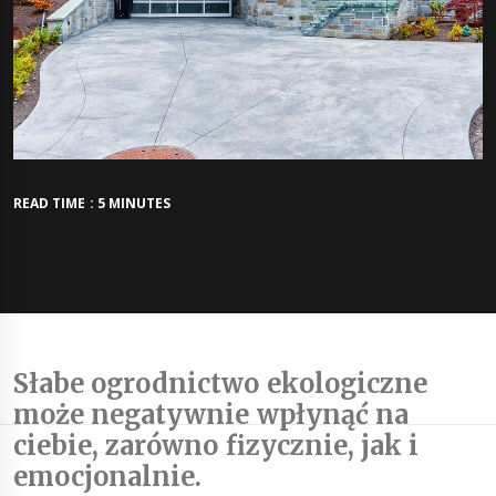
READ TIME : 5 MINUTES
Słabe ogrodnictwo ekologiczne
może negatywnie wpłynąć na
ciebie, zarówno fizycznie, jak i
emocjonalnie.