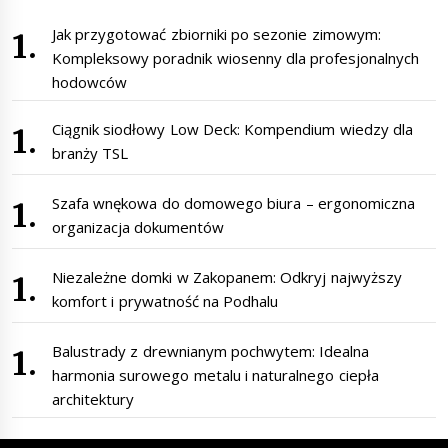
Jak przygotować zbiorniki po sezonie zimowym:
Kompleksowy poradnik wiosenny dla profesjonalnych
hodowców
Ciągnik siodłowy Low Deck: Kompendium wiedzy dla
branży TSL
Szafa wnękowa do domowego biura – ergonomiczna
organizacja dokumentów
Niezależne domki w Zakopanem: Odkryj najwyższy
komfort i prywatność na Podhalu
Balustrady z drewnianym pochwytem: Idealna
harmonia surowego metalu i naturalnego ciepła
architektury