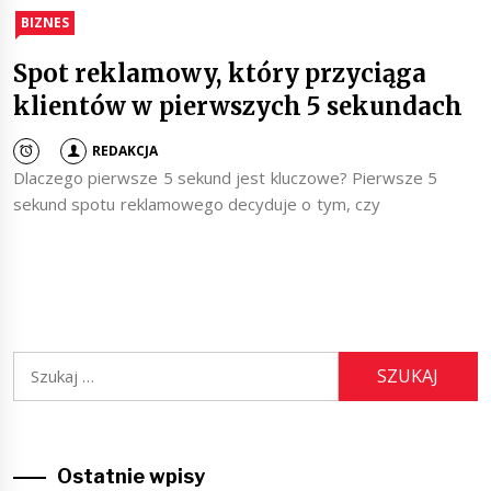
BIZNES
Spot reklamowy, który przyciąga
klientów w pierwszych 5 sekundach
REDAKCJA
Dlaczego pierwsze 5 sekund jest kluczowe? Pierwsze 5
sekund spotu reklamowego decyduje o tym, czy
Szukaj:
Ostatnie wpisy