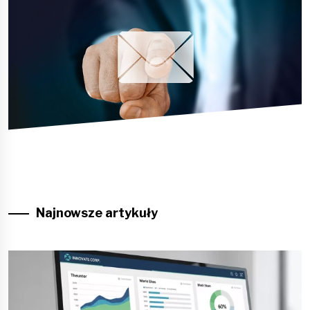
Najnowsze artykuły