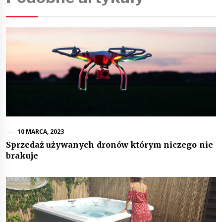
10 MARCA, 2023
Sprzedaż używanych dronów którym niczego nie
brakuje