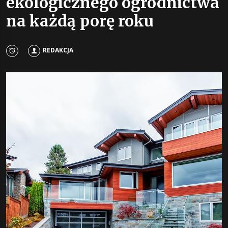
ekologicznego ogrodnictwa
na każdą porę roku
REDAKCJA