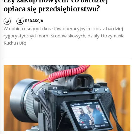
opłaca się przedsiębiorstwu?
REDAKCJA
W dobie rosnących kosztów operacyjnych i coraz bardziej
rygorystycznych norm środowiskowych, działy Utrzymania
Ruchu (UR)