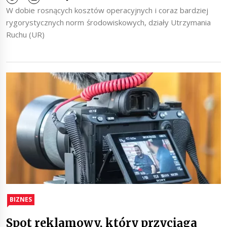
W dobie rosnących kosztów operacyjnych i coraz bardziej
rygorystycznych norm środowiskowych, działy Utrzymania
Ruchu (UR)
BIZNES
Spot reklamowy, który przyciąga