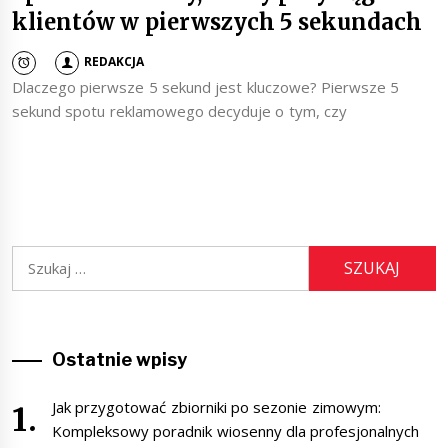
klientów w pierwszych 5 sekundach
REDAKCJA
Dlaczego pierwsze 5 sekund jest kluczowe? Pierwsze 5
sekund spotu reklamowego decyduje o tym, czy
Szukaj:
Ostatnie wpisy
Jak przygotować zbiorniki po sezonie zimowym:
Kompleksowy poradnik wiosenny dla profesjonalnych