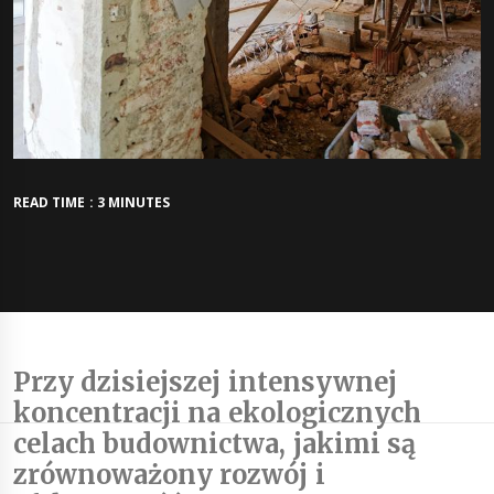
READ TIME : 3 MINUTES
Przy dzisiejszej intensywnej
koncentracji na ekologicznych
celach budownictwa, jakimi są
zrównoważony rozwój i