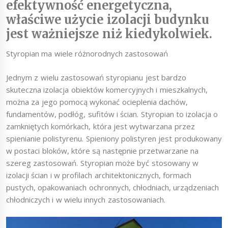
efektywność energetyczna,
właściwe użycie izolacji budynku
jest ważniejsze niż kiedykolwiek.
Styropian ma wiele różnorodnych zastosowań
Jednym z wielu zastosowań styropianu jest bardzo
skuteczna izolacja obiektów komercyjnych i mieszkalnych,
można za jego pomocą wykonać ocieplenia dachów,
fundamentów, podłóg, sufitów i ścian. Styropian to izolacja o
zamkniętych komórkach, która jest wytwarzana przez
spienianie polistyrenu. Spieniony polistyren jest produkowany
w postaci bloków, które są następnie przetwarzane na
szereg zastosowań. Styropian może być stosowany w
izolacji ścian i w profilach architektonicznych, formach
pustych, opakowaniach ochronnych, chłodniach, urządzeniach
chłodniczych i w wielu innych zastosowaniach.