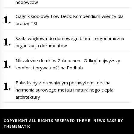
hodowców
Ciągnik siodłowy Low Deck: Kompendium wiedzy dla
branży TSL
Szafa wnękowa do domowego biura – ergonomiczna
organizacja dokumentów
Niezależne domki w Zakopanem: Odkryj najwyższy
komfort i prywatność na Podhalu
Balustrady z drewnianym pochwytem: Idealna
harmonia surowego metalu i naturalnego ciepła
architektury
COPYRIGHT ALL RIGHTS RESERVED THEME:
NEWS BASE
BY
THEMEMATIC