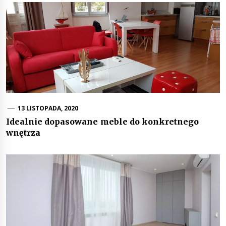
13 LISTOPADA, 2020
Idealnie dopasowane meble do konkretnego
wnętrza