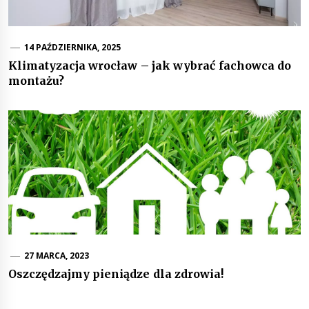
14 PAŹDZIERNIKA, 2025
Klimatyzacja wrocław – jak wybrać fachowca do
montażu?
27 MARCA, 2023
Oszczędzajmy pieniądze dla zdrowia!