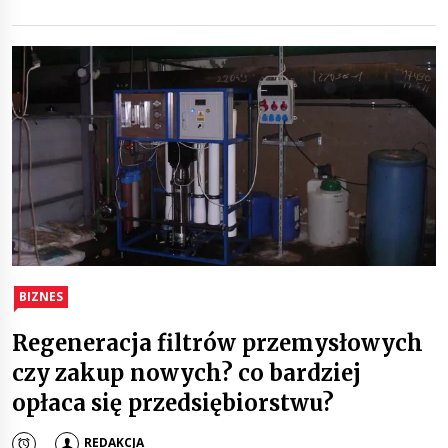
BIZNES
Regeneracja filtrów przemysłowych
czy zakup nowych? co bardziej
opłaca się przedsiębiorstwu?
REDAKCJA