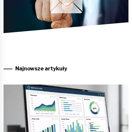
Najnowsze artykuły