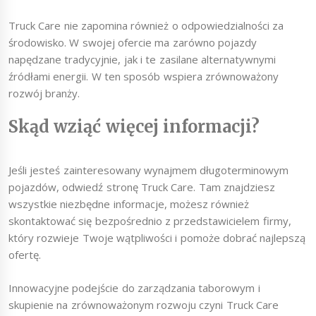
Truck Care nie zapomina również o odpowiedzialności za
środowisko. W swojej ofercie ma zarówno pojazdy
napędzane tradycyjnie, jak i te zasilane alternatywnymi
źródłami energii. W ten sposób wspiera zrównoważony
rozwój branży.
Skąd wziąć więcej informacji?
Jeśli jesteś zainteresowany wynajmem długoterminowym
pojazdów, odwiedź stronę Truck Care. Tam znajdziesz
wszystkie niezbędne informacje, możesz również
skontaktować się bezpośrednio z przedstawicielem firmy,
który rozwieje Twoje wątpliwości i pomoże dobrać najlepszą
ofertę.
Innowacyjne podejście do zarządzania taborowym i
skupienie na zrównoważonym rozwoju czyni Truck Care