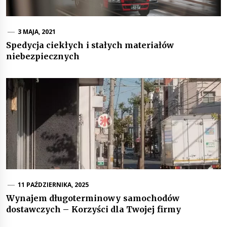
3 MAJA, 2021
Spedycja ciekłych i stałych materiałów
niebezpiecznych
11 PAŹDZIERNIKA, 2025
Wynajem długoterminowy samochodów
dostawczych – Korzyści dla Twojej firmy