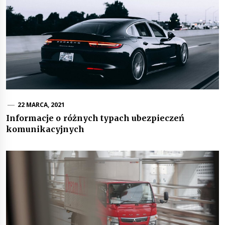
22 MARCA, 2021
Informacje o różnych typach ubezpieczeń
komunikacyjnych