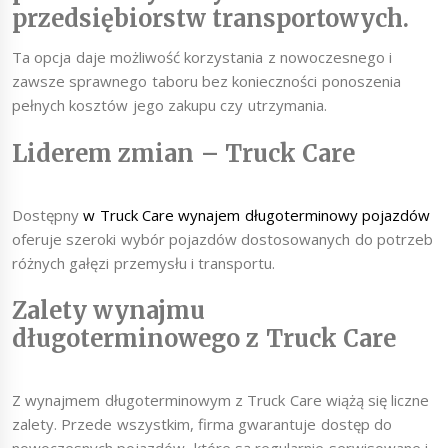
przedsiębiorstw transportowych.
Ta opcja daje możliwość korzystania z nowoczesnego i
zawsze sprawnego taboru bez konieczności ponoszenia
pełnych kosztów jego zakupu czy utrzymania.
Liderem zmian – Truck Care
Dostępny
w Truck Care wynajem długoterminowy pojazdów
oferuje szeroki wybór pojazdów dostosowanych do potrzeb
różnych gałęzi przemysłu i transportu.
Zalety wynajmu
długoterminowego z Truck Care
Z wynajmem długoterminowym z Truck Care wiążą się liczne
zalety. Przede wszystkim, firma gwarantuje dostęp do