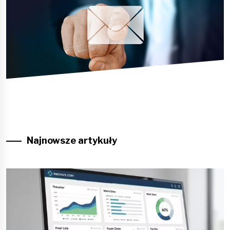
Najnowsze artykuły