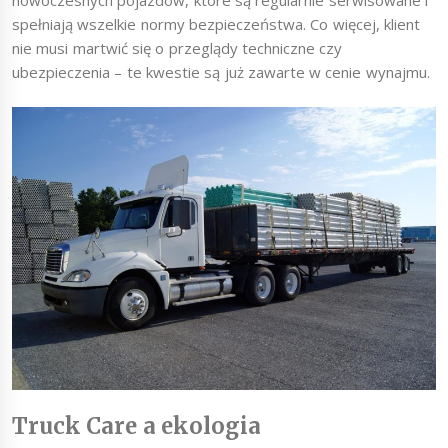
nowoczesnych pojazdów, które są regularnie serwisowane i
spełniają wszelkie normy bezpieczeństwa. Co więcej, klient
nie musi martwić się o przeglądy techniczne czy
ubezpieczenia – te kwestie są już zawarte w cenie wynajmu.
Truck Care a ekologia