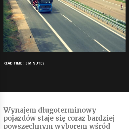
READ TIME : 3 MINUTES
Wynajem długoterminowy
pojazdów staje się coraz bardziej
powszechnym wyborem wśród