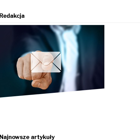
Redakcja
Najnowsze artykuły