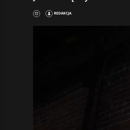
REDAKCJA