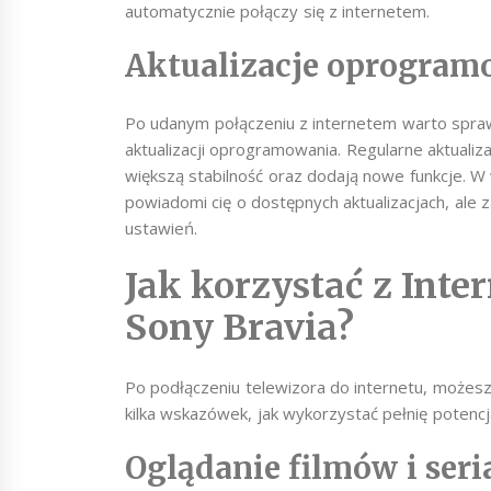
automatycznie połączy się z internetem.
Aktualizacje oprogram
Po udanym połączeniu z internetem warto spraw
aktualizacji oprogramowania. Regularne aktualiz
większą stabilność oraz dodają nowe funkcje. 
powiadomi cię o dostępnych aktualizacjach, ale
ustawień.
Jak korzystać z Inte
Sony Bravia?
Po podłączeniu telewizora do internetu, możesz
kilka wskazówek, jak wykorzystać pełnię potencj
Oglądanie filmów i seri