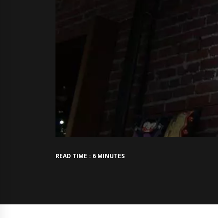
READ TIME : 6 MINUTES