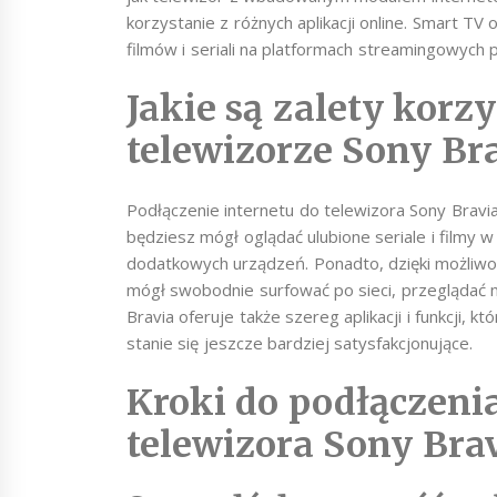
korzystanie z różnych aplikacji online. Smart TV 
filmów i seriali na platformach streamingowych p
Jakie są zalety korzy
telewizorze Sony Br
Podłączenie internetu do telewizora Sony Bravi
będziesz mógł oglądać ulubione seriale i filmy w
dodatkowych urządzeń. Ponadto, dzięki możliwoś
mógł swobodnie surfować po sieci, przeglądać 
Bravia oferuje także szereg aplikacji i funkcji,
stanie się jeszcze bardziej satysfakcjonujące.
Kroki do podłączenia
telewizora Sony Bra