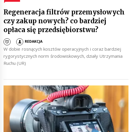
Regeneracja filtrów przemysłowych
czy zakup nowych? co bardziej
opłaca się przedsiębiorstwu?
REDAKCJA
W dobie rosnących kosztów operacyjnych i coraz bardziej
rygorystycznych norm środowiskowych, działy Utrzymania
Ruchu (UR)