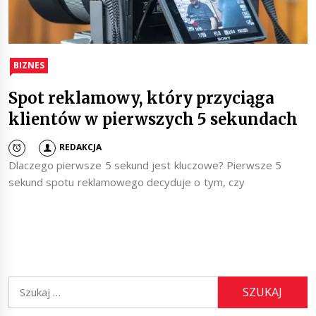
BIZNES
Spot reklamowy, który przyciąga
klientów w pierwszych 5 sekundach
REDAKCJA
Dlaczego pierwsze 5 sekund jest kluczowe? Pierwsze 5
sekund spotu reklamowego decyduje o tym, czy
Szukaj: