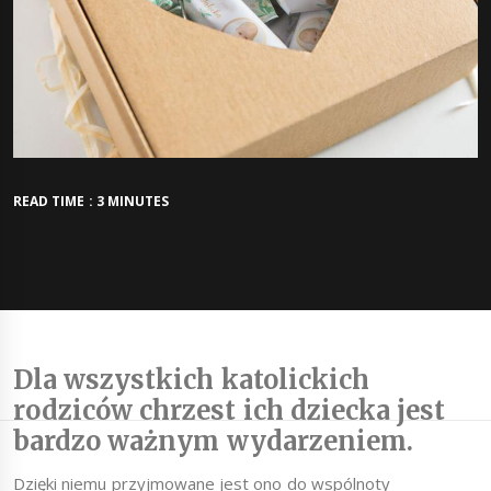
READ TIME : 3 MINUTES
Dla wszystkich katolickich
rodziców chrzest ich dziecka jest
bardzo ważnym wydarzeniem.
Dzięki niemu przyjmowane jest ono do wspólnoty