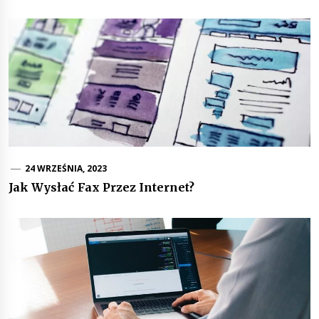
24 WRZEŚNIA, 2023
Jak Wysłać Fax Przez Internet?