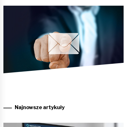
Najnowsze artykuły