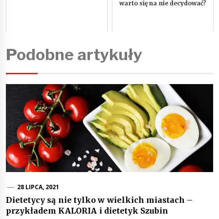
warto się na nie decydować?
Podobne artykuły
28 LIPCA, 2021
Dietetycy są nie tylko w wielkich miastach –
przykładem KALORIA i dietetyk Szubin