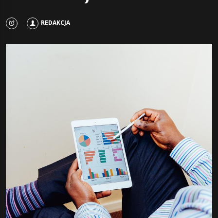
REDAKCJA