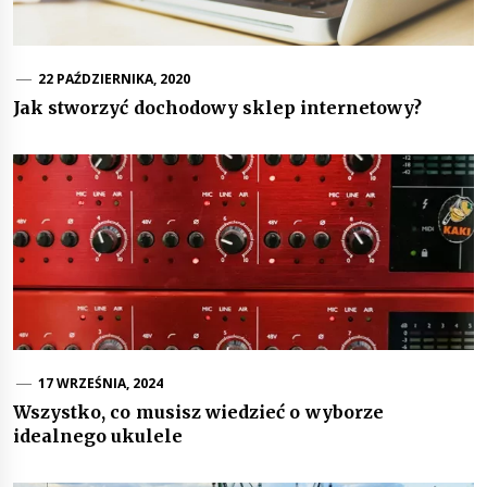
22 PAŹDZIERNIKA, 2020
Jak stworzyć dochodowy sklep internetowy?
17 WRZEŚNIA, 2024
Wszystko, co musisz wiedzieć o wyborze
idealnego ukulele