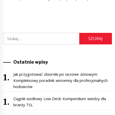
Szukaj:
Ostatnie wpisy
Jak przygotować zbiorniki po sezonie zimowym:
Kompleksowy poradnik wiosenny dla profesjonalnych
hodowców
Ciągnik siodłowy Low Deck: Kompendium wiedzy dla
branży TSL