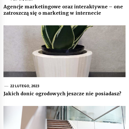
Agencje marketingowe oraz interaktywne – one
zatroszczą się o marketing w internecie
22 LUTEGO, 2023
Jakich donic ogrodowych jeszcze nie posiadasz?