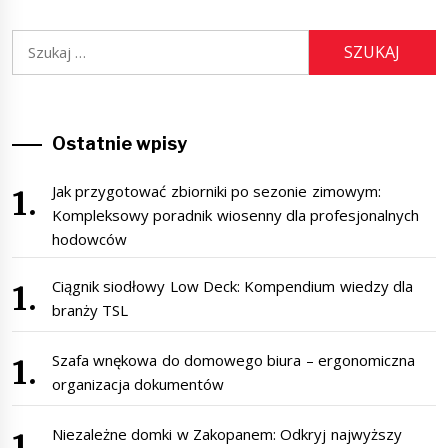
Szukaj:
Ostatnie wpisy
Jak przygotować zbiorniki po sezonie zimowym:
Kompleksowy poradnik wiosenny dla profesjonalnych
hodowców
Ciągnik siodłowy Low Deck: Kompendium wiedzy dla
branży TSL
Szafa wnękowa do domowego biura – ergonomiczna
organizacja dokumentów
Niezależne domki w Zakopanem: Odkryj najwyższy