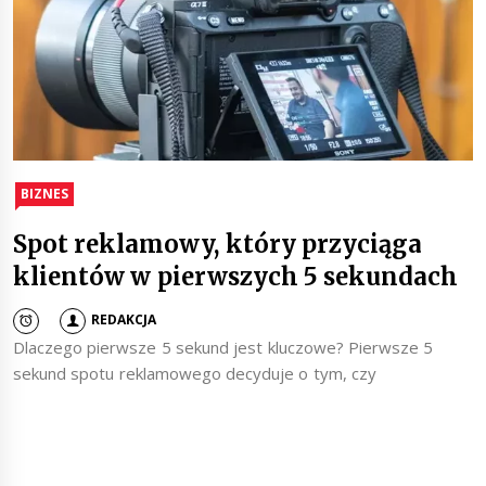
BIZNES
Spot reklamowy, który przyciąga
klientów w pierwszych 5 sekundach
REDAKCJA
Dlaczego pierwsze 5 sekund jest kluczowe? Pierwsze 5
sekund spotu reklamowego decyduje o tym, czy