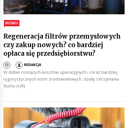
BIZNES
Regeneracja filtrów przemysłowych
czy zakup nowych? co bardziej
opłaca się przedsiębiorstwu?
REDAKCJA
W dobie rosnących kosztów operacyjnych i coraz bardziej
rygorystycznych norm środowiskowych, działy Utrzymania
Ruchu (UR)