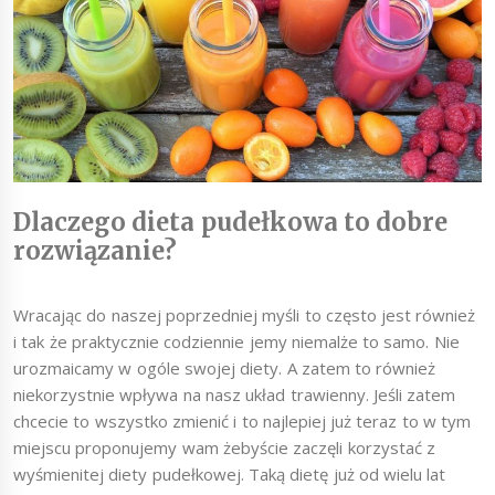
Dlaczego dieta pudełkowa to dobre
rozwiązanie?
Wracając do naszej poprzedniej myśli to często jest również
i tak że praktycznie codziennie jemy niemalże to samo. Nie
urozmaicamy w ogóle swojej diety. A zatem to również
niekorzystnie wpływa na nasz układ trawienny. Jeśli zatem
chcecie to wszystko zmienić i to najlepiej już teraz to w tym
miejscu proponujemy wam żebyście zaczęli korzystać z
wyśmienitej diety pudełkowej. Taką dietę już od wielu lat