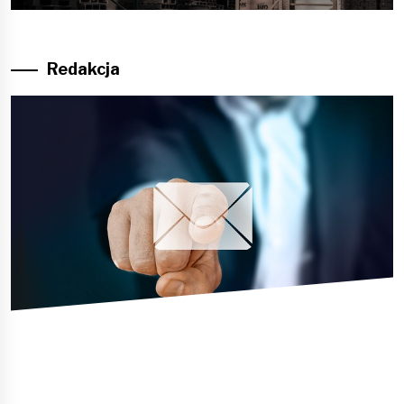
Redakcja