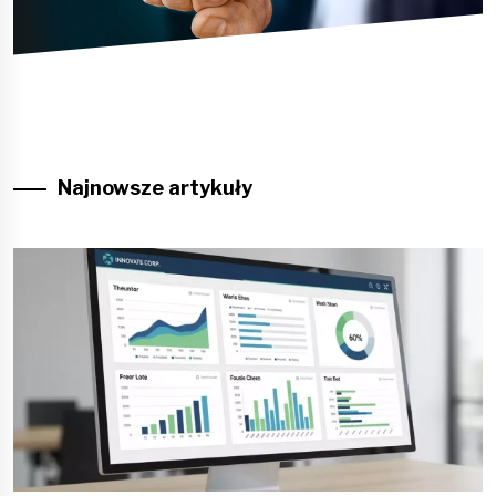
Najnowsze artykuły