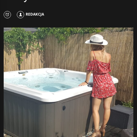
REDAKCJA