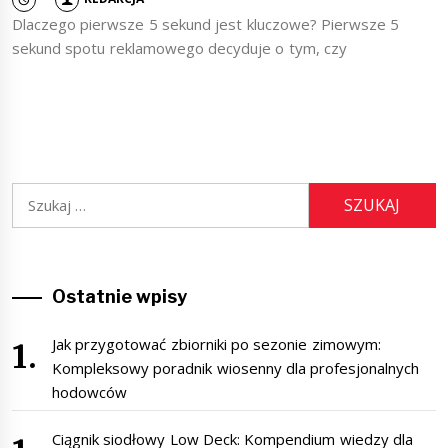
Dlaczego pierwsze 5 sekund jest kluczowe? Pierwsze 5
sekund spotu reklamowego decyduje o tym, czy
Szukaj:
Ostatnie wpisy
Jak przygotować zbiorniki po sezonie zimowym:
Kompleksowy poradnik wiosenny dla profesjonalnych
hodowców
Ciągnik siodłowy Low Deck: Kompendium wiedzy dla