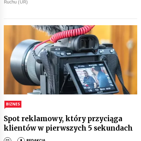
Ruchu (UR)
BIZNES
Spot reklamowy, który przyciąga
klientów w pierwszych 5 sekundach
REDAKCJA