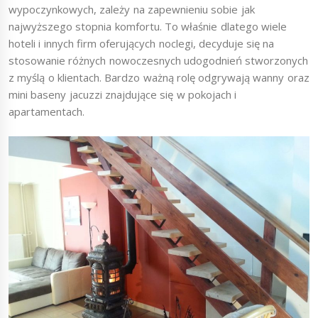
wypoczynkowych, zależy na zapewnieniu sobie jak
najwyższego stopnia komfortu. To właśnie dlatego wiele
hoteli i innych firm oferujących noclegi, decyduje się na
stosowanie różnych nowoczesnych udogodnień stworzonych
z myślą o klientach. Bardzo ważną rolę odgrywają wanny oraz
mini baseny jacuzzi znajdujące się w pokojach i
apartamentach.