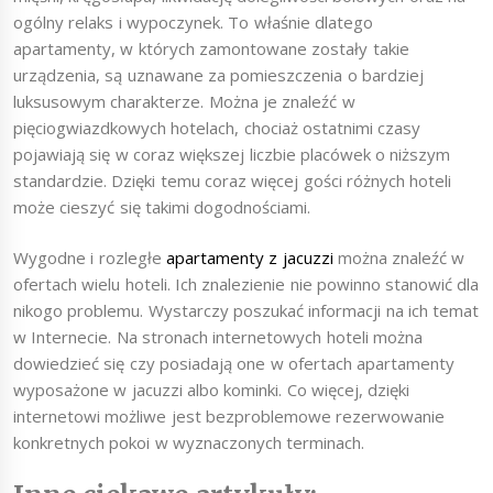
ogólny relaks i wypoczynek. To właśnie dlatego
apartamenty, w których zamontowane zostały takie
urządzenia, są uznawane za pomieszczenia o bardziej
luksusowym charakterze. Można je znaleźć w
pięciogwiazdkowych hotelach, chociaż ostatnimi czasy
pojawiają się w coraz większej liczbie placówek o niższym
standardzie. Dzięki temu coraz więcej gości różnych hoteli
może cieszyć się takimi dogodnościami.
Wygodne i rozległe
apartamenty z jacuzzi
można znaleźć w
ofertach wielu hoteli. Ich znalezienie nie powinno stanowić dla
nikogo problemu. Wystarczy poszukać informacji na ich temat
w Internecie. Na stronach internetowych hoteli można
dowiedzieć się czy posiadają one w ofertach apartamenty
wyposażone w jacuzzi albo kominki. Co więcej, dzięki
internetowi możliwe jest bezproblemowe rezerwowanie
konkretnych pokoi w wyznaczonych terminach.