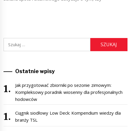
Szukaj:
Ostatnie wpisy
Jak przygotować zbiorniki po sezonie zimowym:
Kompleksowy poradnik wiosenny dla profesjonalnych
hodowców
Ciągnik siodłowy Low Deck: Kompendium wiedzy dla
branży TSL