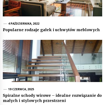
4 PAŹDZIERNIKA, 2022
Popularne rodzaje gałek i uchwytów meblowych
19 CZERWCA, 2025
Spiralne schody wirowe – idealne rozwiązanie do
małych i stylowych przestrzeni