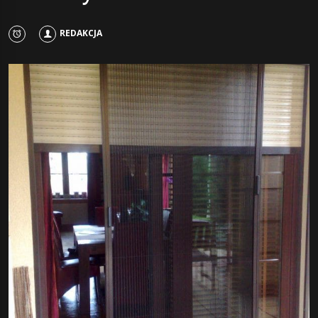
REDAKCJA