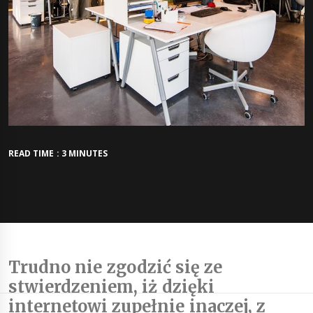
READ TIME : 3 MINUTES
Trudno nie zgodzić się ze
stwierdzeniem, iż dzięki
internetowi zupełnie inaczej, z