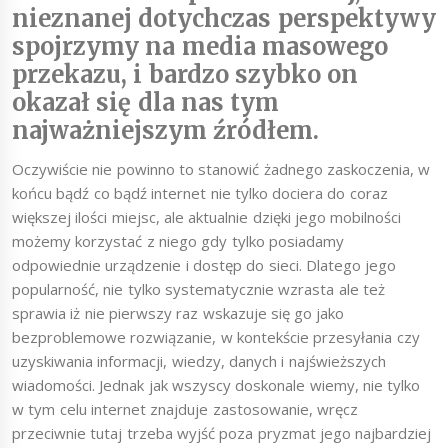
nieznanej dotychczas perspektywy
spojrzymy na media masowego
przekazu, i bardzo szybko on
okazał się dla nas tym
najważniejszym źródłem.
Oczywiście nie powinno to stanowić żadnego zaskoczenia, w
końcu bądź co bądź internet nie tylko dociera do coraz
większej ilości miejsc, ale aktualnie dzięki jego mobilności
możemy korzystać z niego gdy tylko posiadamy
odpowiednie urządzenie i dostęp do sieci. Dlatego jego
popularność, nie tylko systematycznie wzrasta ale też
sprawia iż nie pierwszy raz wskazuje się go jako
bezproblemowe rozwiązanie, w kontekście przesyłania czy
uzyskiwania informacji, wiedzy, danych i najświeższych
wiadomości. Jednak jak wszyscy doskonale wiemy, nie tylko
w tym celu internet znajduje zastosowanie, wręcz
przeciwnie tutaj trzeba wyjść poza pryzmat jego najbardziej