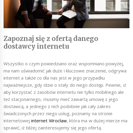
Zapoznaj się z ofertą danego
dostawcy internetu
Wszystko o czym powiedziano oraz wspomniano powyżej,
ma nam uświadomić jak duże i kluczowe znaczenie, odgrywa
internet a także co dla nas jest w jego przypadku
najważniejsze, gdy idzie o stały do niego dostęp. Pewnie, iż
aby korzystać z zasobów internetu nie tylko mobilnego ale
też stacjonarnego, musimy mieć zawartą umowę z jego
dostawcą, a jednego z nich podobnie jak cały zakres
świadczonych przez niego usług, poznamy na stronie
internetowej
internet Wrocław
, która ma w dużej mierze ma
sprawić, iż bliżej zainteresujemy się jego ofertą.