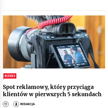
BIZNES
Spot reklamowy, który przyciąga
klientów w pierwszych 5 sekundach
REDAKCJA