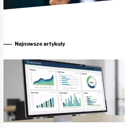
Najnowsze artykuły