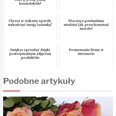
kosmetyków!
Chcesz w ciekawy sposób,
Dlaczego powinniśmy
wykończyć swoją łazienkę?
wiedzieć jak przechowywać
morele?
Zwiększ sprzedaż dzięki
Promowanie firmy w
profesjonalnym zdjęciom
intrenecie
produktów
Podobne artykuły