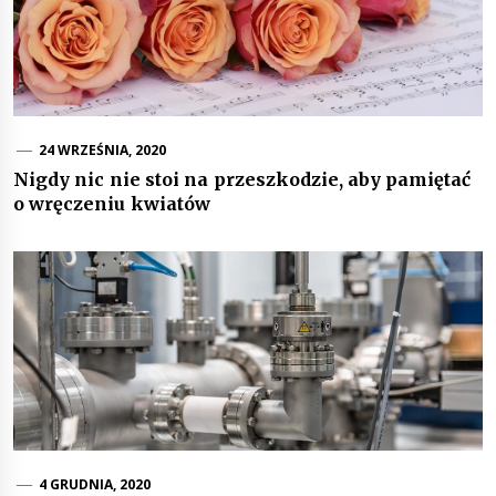
24 WRZEŚNIA, 2020
Nigdy nic nie stoi na przeszkodzie, aby pamiętać
o wręczeniu kwiatów
4 GRUDNIA, 2020