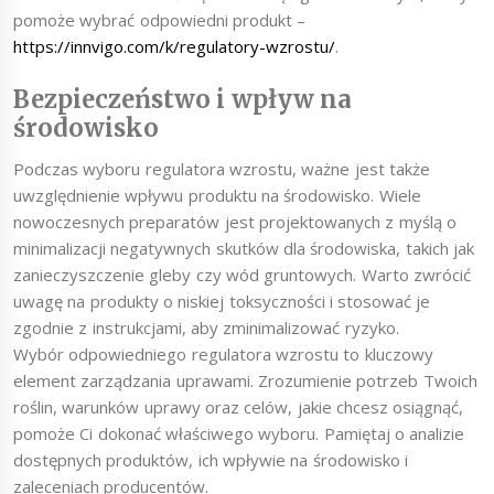
pomoże wybrać odpowiedni produkt –
https://innvigo.com/k/regulatory-wzrostu/
.
Bezpieczeństwo i wpływ na
środowisko
Podczas wyboru regulatora wzrostu, ważne jest także
uwzględnienie wpływu produktu na środowisko. Wiele
nowoczesnych preparatów jest projektowanych z myślą o
minimalizacji negatywnych skutków dla środowiska, takich jak
zanieczyszczenie gleby czy wód gruntowych. Warto zwrócić
uwagę na produkty o niskiej toksyczności i stosować je
zgodnie z instrukcjami, aby zminimalizować ryzyko.
Wybór odpowiedniego regulatora wzrostu to kluczowy
element zarządzania uprawami. Zrozumienie potrzeb Twoich
roślin, warunków uprawy oraz celów, jakie chcesz osiągnąć,
pomoże Ci dokonać właściwego wyboru. Pamiętaj o analizie
dostępnych produktów, ich wpływie na środowisko i
zaleceniach producentów.