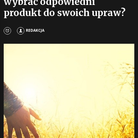
wybrać odpowiedni
produkt do swoich upraw?
REDAKCJA