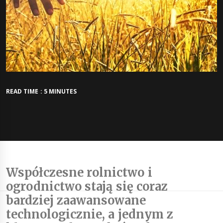
READ TIME : 5 MINUTES
Współczesne rolnictwo i
ogrodnictwo stają się coraz
bardziej zaawansowane
technologicznie, a jednym z