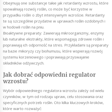
Obejmują one substancje takie jak retardanty wzrostu, które
spowalniają rozwój roślin, co może być korzystne w
przypadku roślin o zbyt intensywnym wzroście. Retardanty
te są szczególnie przydatne w uprawach roślin ozdobnych i
w hodowli roślin na pniu.
Bioaktywne preparaty: Zawierają mikroorganizmy, enzymy
lub naturalne ekstrakty, które wspomagają zdrowie roślin i
poprawiają ich odporność na stres. Przykładami są preparaty
na bazie mikoryzy czy biohumusu, które wspierają rozwój
systemu korzeniowego i poprawiają przyswajanie
składników odżywczych.
Jak dobrać odpowiedni regulator
wzrostu?
Wybór odpowiedniego regulatora wzrostu zależy od wielu
czynników, w tym od rodzaju upraw, celu stosowania oraz
specyficznych potrzeb roślin. Oto kilka kluczowych kroków,
które warto rozważyć: