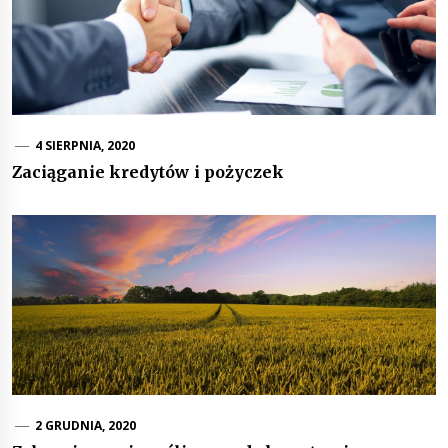
4 SIERPNIA, 2020
Zaciąganie kredytów i pożyczek
2 GRUDNIA, 2020