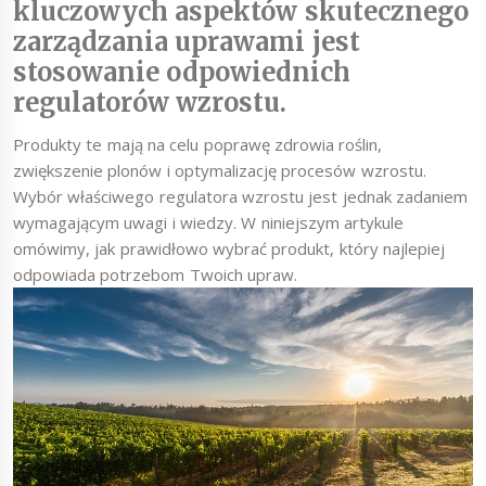
kluczowych aspektów skutecznego
zarządzania uprawami jest
stosowanie odpowiednich
regulatorów wzrostu.
Produkty te mają na celu poprawę zdrowia roślin,
zwiększenie plonów i optymalizację procesów wzrostu.
Wybór właściwego regulatora wzrostu jest jednak zadaniem
wymagającym uwagi i wiedzy. W niniejszym artykule
omówimy, jak prawidłowo wybrać produkt, który najlepiej
odpowiada potrzebom Twoich upraw.