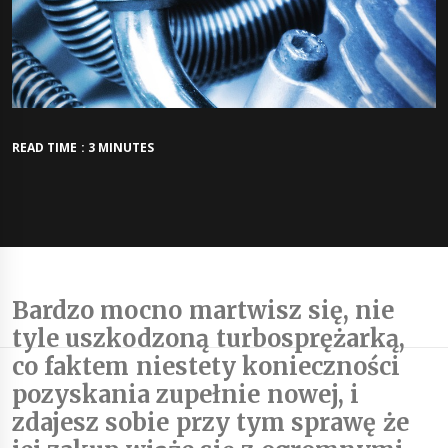
READ TIME : 3 MINUTES
Bardzo mocno martwisz się, nie
tyle uszkodzoną turbosprężarką,
co faktem niestety konieczności
pozyskania zupełnie nowej, i
zdajesz sobie przy tym sprawę że