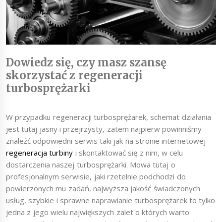
Dowiedz się, czy masz szansę
skorzystać z regeneracji
turbosprężarki
W przypadku regeneracji turbosprężarek, schemat działania
jest tutaj jasny i przejrzysty, zatem najpierw powinniśmy
znaleźć odpowiedni serwis taki jak na stronie internetowej
regeneracja turbiny
i skontaktować się z nim, w celu
dostarczenia naszej turbosprężarki. Mowa tutaj o
profesjonalnym serwisie, jaki rzetelnie podchodzi do
powierzonych mu zadań, najwyższa jakość świadczonych
usług, szybkie i sprawne naprawianie turbosprężarek to tylko
jedna z jego wielu największych zalet o których warto