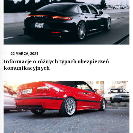
22 MARCA, 2021
Informacje o różnych typach ubezpieczeń
komunikacyjnych