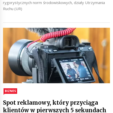
rygorystycznych norm środowiskowych, działy Utrzymania
Ruchu (UR)
BIZNES
Spot reklamowy, który przyciąga
klientów w pierwszych 5 sekundach