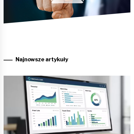
Najnowsze artykuły