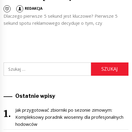
REDAKCJA
Dlaczego pierwsze 5 sekund jest kluczowe? Pierwsze 5
sekund spotu reklamowego decyduje o tym, czy
Szukaj:
Ostatnie wpisy
Jak przygotować zbiorniki po sezonie zimowym:
Kompleksowy poradnik wiosenny dla profesjonalnych
hodowców