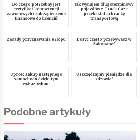
Do czego potrzebny jest
Jak wynajem długoterminowy
certyfikat kompetencji
pojazdów z Truck Care
zawodowych i zabezpieczenie
przekształca branżę
finansowe do licencji?
transportową
Zasady przyznawania urlopu
Dosyć często przebywasz w
Zakopane?
Uprość zakup następnego
Oszczędzajmy pieniądze dla
samochodu dzięki tym
zdrowia!
wskazówkom
Podobne artykuły