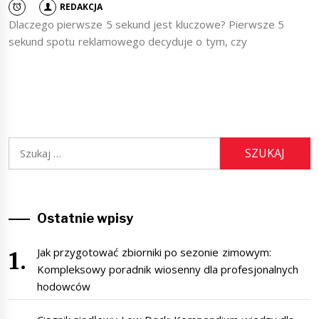
REDAKCJA
Dlaczego pierwsze 5 sekund jest kluczowe? Pierwsze 5
sekund spotu reklamowego decyduje o tym, czy
Szukaj:
Ostatnie wpisy
Jak przygotować zbiorniki po sezonie zimowym:
Kompleksowy poradnik wiosenny dla profesjonalnych
hodowców