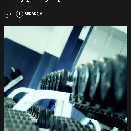
REDAKCJA