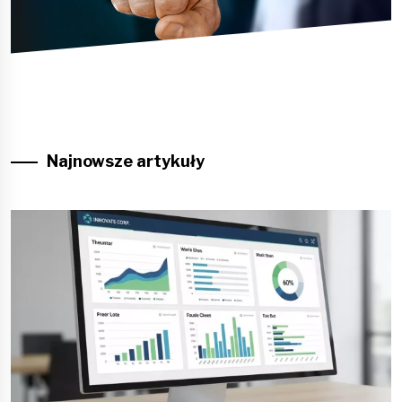
Najnowsze artykuły