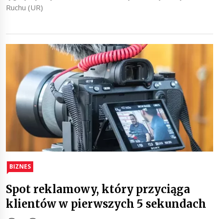
Ruchu (UR)
BIZNES
Spot reklamowy, który przyciąga
klientów w pierwszych 5 sekundach