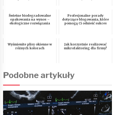
Świetne biodegradowalne
Profesjonalne porady
opakowania na wynos –
dotyczące blogowania, które
ekologiczne rozwiązania
pomogą Ci odnieść sukces
Wyśmienite plisy okienne w
Jak korzystnie realizować
różnych kolorach
mikrofaktoring dla firmy?
Podobne artykuły