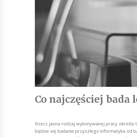
Co najczęściej bada
Rzecz jasna rodzaj wykonywanej pracy określa to
będzie się badanie przyszłego informatyka od 