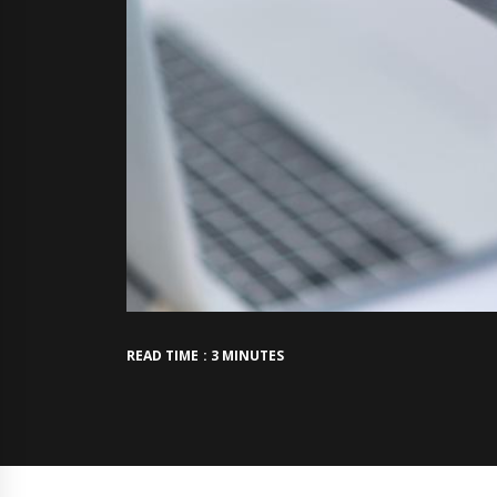
READ TIME : 3 MINUTES