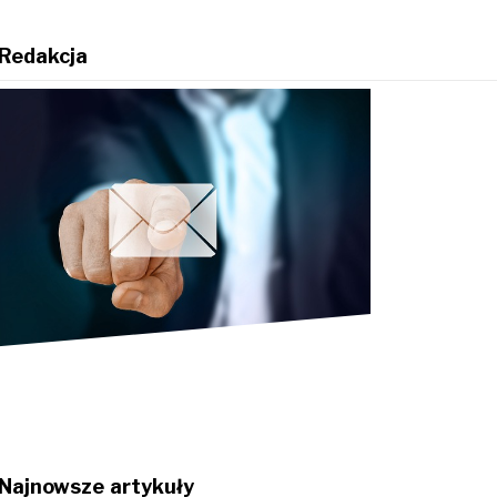
Redakcja
Najnowsze artykuły