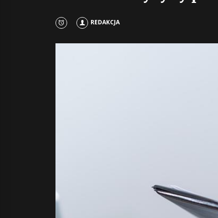
REDAKCJA