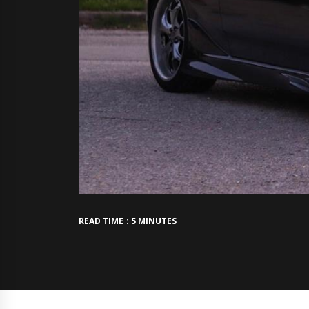
READ TIME : 5 MINUTES