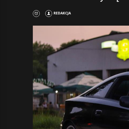
REDAKCJA