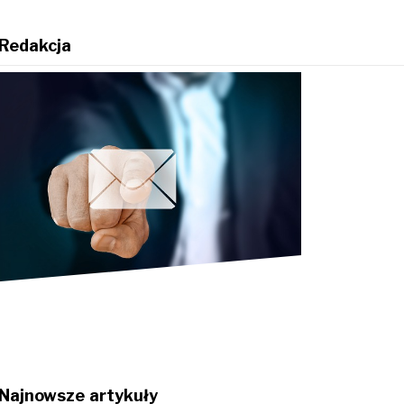
Redakcja
Najnowsze artykuły