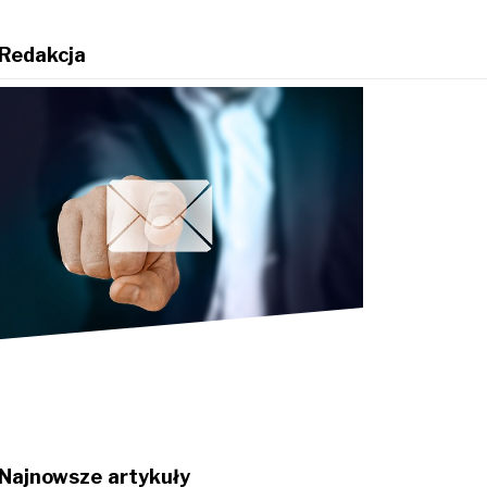
Redakcja
Najnowsze artykuły