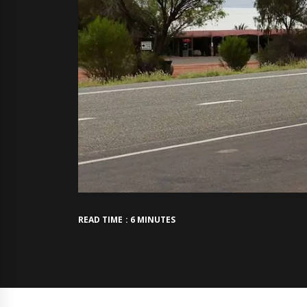
READ TIME : 6 MINUTES