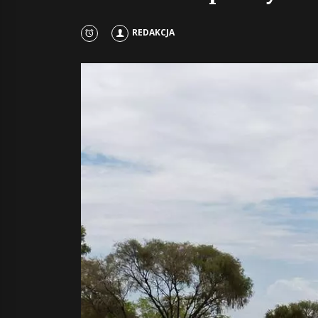
REDAKCJA