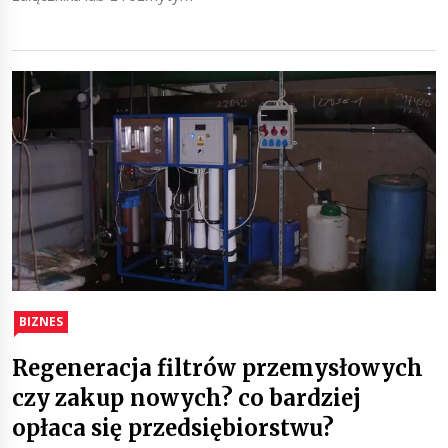
BIZNES
Regeneracja filtrów przemysłowych
czy zakup nowych? co bardziej
opłaca się przedsiębiorstwu?