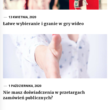
13 KWIETNIA, 2020
Łatwe wybieranie i granie w gry wideo
1 PAŹDZIERNIKA, 2020
Nie masz doświadczenia w przetargach
zamówień publicznych?