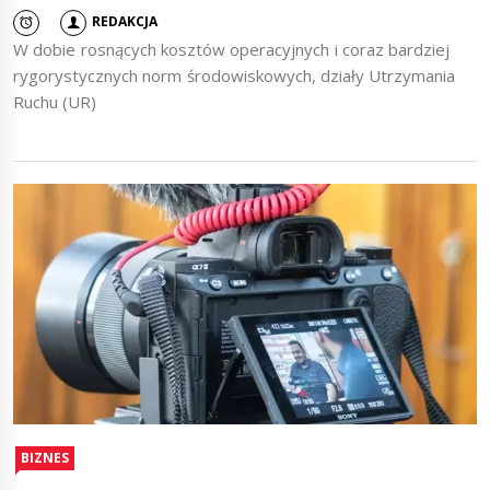
REDAKCJA
W dobie rosnących kosztów operacyjnych i coraz bardziej
rygorystycznych norm środowiskowych, działy Utrzymania
Ruchu (UR)
BIZNES