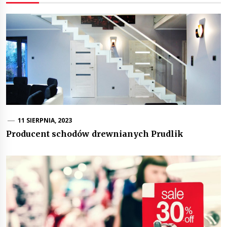
11 SIERPNIA, 2023
Producent schodów drewnianych Prudlik