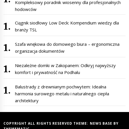
Kompleksowy poradnik wiosenny dla profesjonalnych
hodowców
Ciągnik siodłowy Low Deck: Kompendium wiedzy dla
branży TSL
Szafa wnękowa do domowego biura – ergonomiczna
organizacja dokumentów
Niezależne domki w Zakopanem: Odkryj najwyższy
komfort i prywatność na Podhalu
Balustrady z drewnianym pochwytem: Idealna
harmonia surowego metalu i naturalnego ciepła
architektury
COPYRIGHT ALL RIGHTS RESERVED THEME:
NEWS BASE
BY
THEMEMATIC