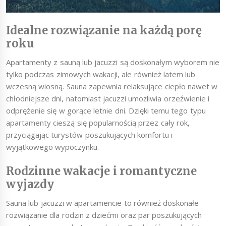
Idealne rozwiązanie na każdą porę
roku
Apartamenty z sauną lub jacuzzi są doskonałym wyborem nie
tylko podczas zimowych wakacji, ale również latem lub
wczesną wiosną. Sauna zapewnia relaksujące ciepło nawet w
chłodniejsze dni, natomiast jacuzzi umożliwia orzeźwienie i
odprężenie się w gorące letnie dni. Dzięki temu tego typu
apartamenty cieszą się popularnością przez cały rok,
przyciągając turystów poszukujących komfortu i
wyjątkowego wypoczynku.
Rodzinne wakacje i romantyczne
wyjazdy
Sauna lub jacuzzi w apartamencie to również doskonałe
rozwiązanie dla rodzin z dziećmi oraz par poszukujących