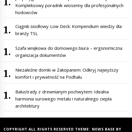
Kompleksowy poradnik wiosenny dla profesjonalnych
hodowców
Ciągnik siodłowy Low Deck: Kompendium wiedzy dla
branży TSL
Szafa wnękowa do domowego biura – ergonomiczna
organizacja dokumentów
Niezależne domki w Zakopanem: Odkryj najwyższy
komfort i prywatność na Podhalu
Balustrady z drewnianym pochwytem: Idealna
harmonia surowego metalu i naturalnego ciepła
architektury
COPYRIGHT ALL RIGHTS RESERVED THEME:
NEWS BASE
BY