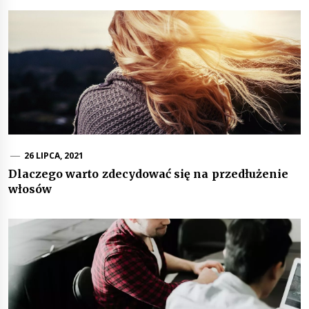
26 LIPCA, 2021
Dlaczego warto zdecydować się na przedłużenie
włosów