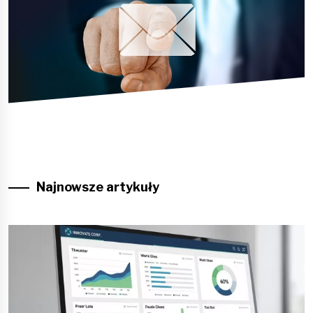
Najnowsze artykuły