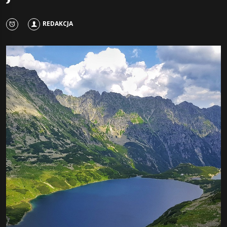
REDAKCJA