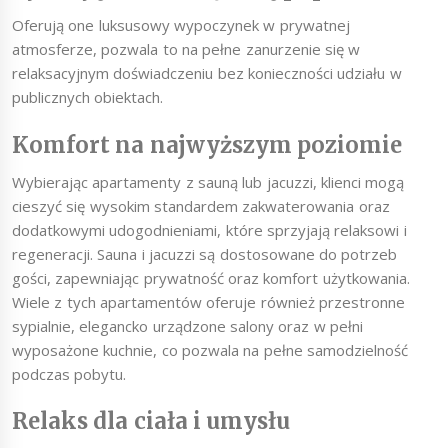
Oferują one luksusowy wypoczynek w prywatnej
atmosferze, pozwala to na pełne zanurzenie się w
relaksacyjnym doświadczeniu bez konieczności udziału w
publicznych obiektach.
Komfort na najwyższym poziomie
Wybierając apartamenty z sauną lub jacuzzi, klienci mogą
cieszyć się wysokim standardem zakwaterowania oraz
dodatkowymi udogodnieniami, które sprzyjają relaksowi i
regeneracji. Sauna i jacuzzi są dostosowane do potrzeb
gości, zapewniając prywatność oraz komfort użytkowania.
Wiele z tych apartamentów oferuje również przestronne
sypialnie, elegancko urządzone salony oraz w pełni
wyposażone kuchnie, co pozwala na pełne samodzielność
podczas pobytu.
Relaks dla ciała i umysłu