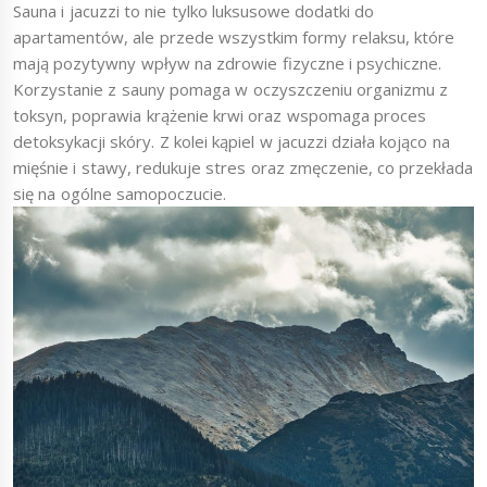
Sauna i jacuzzi to nie tylko luksusowe dodatki do
apartamentów, ale przede wszystkim formy relaksu, które
mają pozytywny wpływ na zdrowie fizyczne i psychiczne.
Korzystanie z sauny pomaga w oczyszczeniu organizmu z
toksyn, poprawia krążenie krwi oraz wspomaga proces
detoksykacji skóry. Z kolei kąpiel w jacuzzi działa kojąco na
mięśnie i stawy, redukuje stres oraz zmęczenie, co przekłada
się na ogólne samopoczucie.