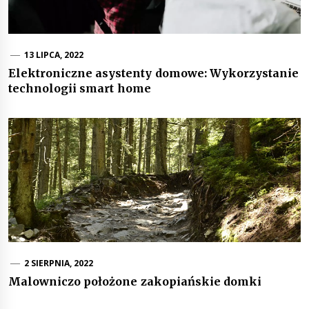
13 LIPCA, 2022
Elektroniczne asystenty domowe: Wykorzystanie
technologii smart home
2 SIERPNIA, 2022
Malowniczo położone zakopiańskie domki