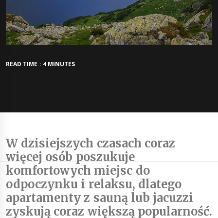
READ TIME : 4 MINUTES
W dzisiejszych czasach coraz
więcej osób poszukuje
komfortowych miejsc do
odpoczynku i relaksu, dlatego
apartamenty z sauną lub jacuzzi
zyskują coraz większą popularność.