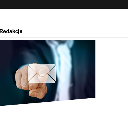
Redakcja