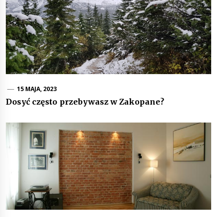
15 MAJA, 2023
Dosyć często przebywasz w Zakopane?