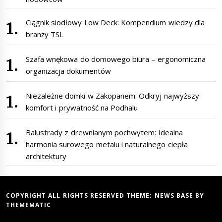
Ciągnik siodłowy Low Deck: Kompendium wiedzy dla
branży TSL
Szafa wnękowa do domowego biura – ergonomiczna
organizacja dokumentów
Niezależne domki w Zakopanem: Odkryj najwyższy
komfort i prywatność na Podhalu
Balustrady z drewnianym pochwytem: Idealna
harmonia surowego metalu i naturalnego ciepła
architektury
COPYRIGHT ALL RIGHTS RESERVED THEME:
NEWS BASE
BY
THEMEMATIC