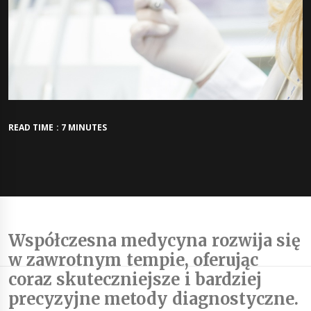
READ TIME : 7 MINUTES
Współczesna medycyna rozwija się
w zawrotnym tempie, oferując
coraz skuteczniejsze i bardziej
precyzyjne metody diagnostyczne.