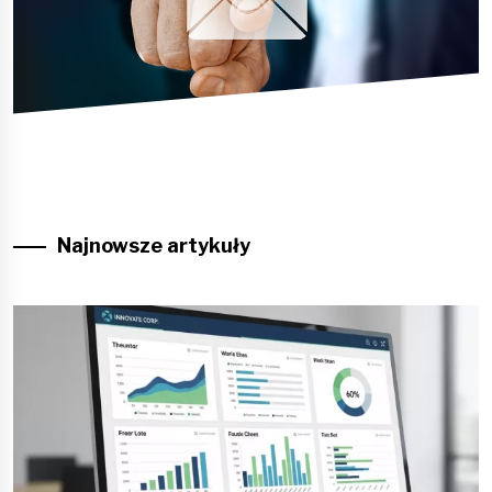
Najnowsze artykuły