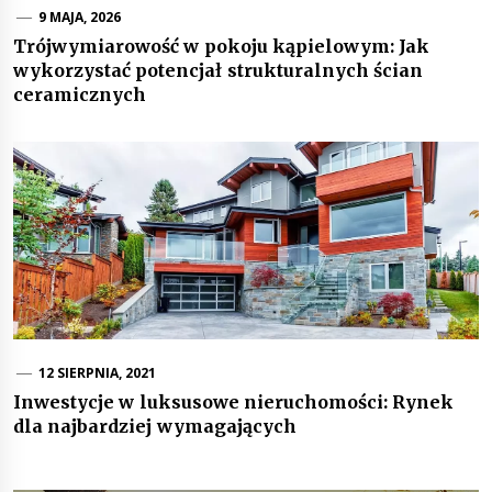
9 MAJA, 2026
Trójwymiarowość w pokoju kąpielowym: Jak
wykorzystać potencjał strukturalnych ścian
ceramicznych
12 SIERPNIA, 2021
Inwestycje w luksusowe nieruchomości: Rynek
dla najbardziej wymagających
Nawigacja