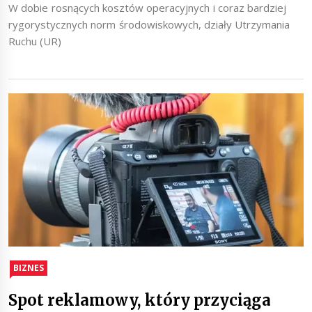
W dobie rosnących kosztów operacyjnych i coraz bardziej
rygorystycznych norm środowiskowych, działy Utrzymania
Ruchu (UR)
BIZNES
Spot reklamowy, który przyciąga