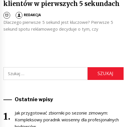
klientów w pierwszych 5 sekundach
REDAKCJA
Dlaczego pierwsze 5 sekund jest kluczowe? Pierwsze 5
sekund spotu reklamowego decyduje o tym, czy
Szukaj:
Ostatnie wpisy
Jak przygotować zbiorniki po sezonie zimowym:
Kompleksowy poradnik wiosenny dla profesjonalnych
hodowców