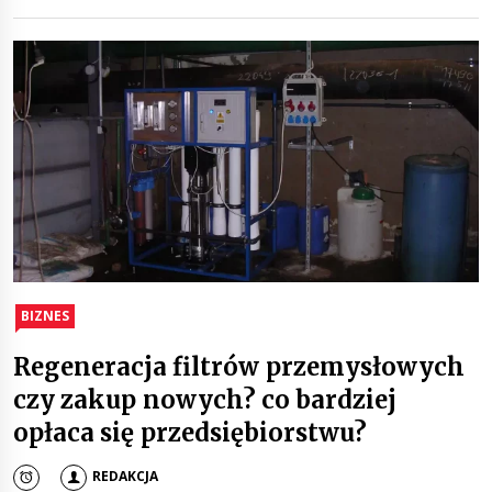
BIZNES
Regeneracja filtrów przemysłowych
czy zakup nowych? co bardziej
opłaca się przedsiębiorstwu?
REDAKCJA