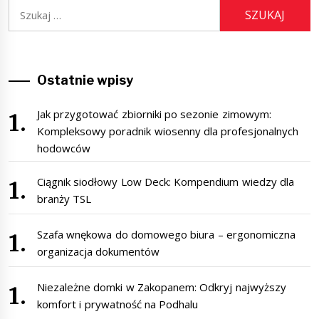
Szukaj:
Ostatnie wpisy
Jak przygotować zbiorniki po sezonie zimowym:
Kompleksowy poradnik wiosenny dla profesjonalnych
hodowców
Ciągnik siodłowy Low Deck: Kompendium wiedzy dla
branży TSL
Szafa wnękowa do domowego biura – ergonomiczna
organizacja dokumentów
Niezależne domki w Zakopanem: Odkryj najwyższy
komfort i prywatność na Podhalu