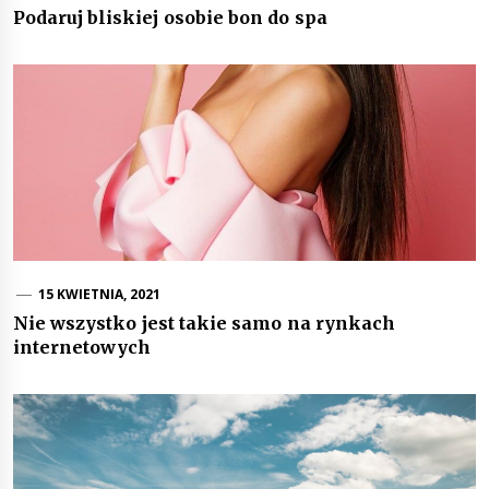
Podaruj bliskiej osobie bon do spa
15 KWIETNIA, 2021
Nie wszystko jest takie samo na rynkach
internetowych