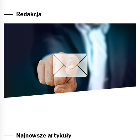
Redakcja
Najnowsze artykuły