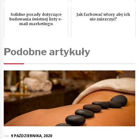
Solidne porady dotyczące
Jak farbować włosy aby ich
budowania świetnej listy e-
nie zniszczyć?
mail marketingu
Podobne artykuły
9 PAŹDZIERNIKA, 2020