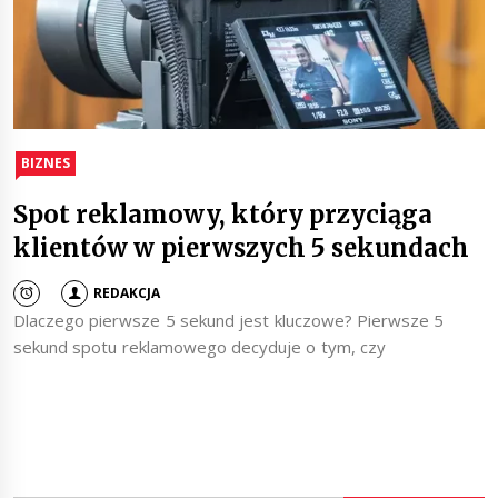
BIZNES
Spot reklamowy, który przyciąga
klientów w pierwszych 5 sekundach
REDAKCJA
Dlaczego pierwsze 5 sekund jest kluczowe? Pierwsze 5
sekund spotu reklamowego decyduje o tym, czy