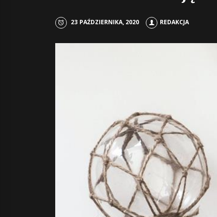
23 PAŹDZIERNIKA, 2020
REDAKCJA