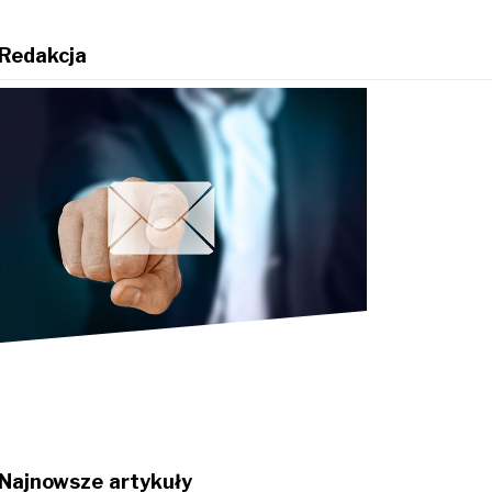
Redakcja
Najnowsze artykuły