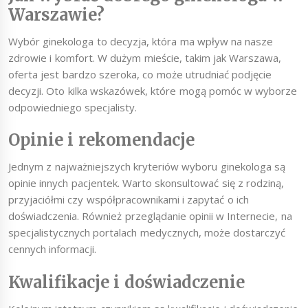
Warszawie?
Wybór ginekologa to decyzja, która ma wpływ na nasze
zdrowie i komfort. W dużym mieście, takim jak Warszawa,
oferta jest bardzo szeroka, co może utrudniać podjęcie
decyzji. Oto kilka wskazówek, które mogą pomóc w wyborze
odpowiedniego specjalisty.
Opinie i rekomendacje
Jednym z najważniejszych kryteriów wyboru ginekologa są
opinie innych pacjentek. Warto skonsultować się z rodziną,
przyjaciółmi czy współpracownikami i zapytać o ich
doświadczenia. Również przeglądanie opinii w Internecie, na
specjalistycznych portalach medycznych, może dostarczyć
cennych informacji.
Kwalifikacje i doświadczenie