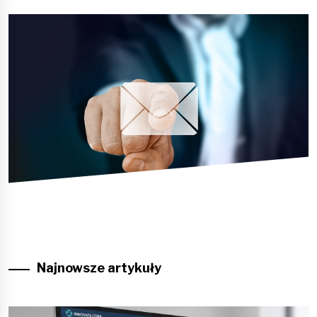
Najnowsze artykuły