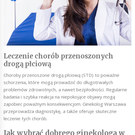
Leczenie chorób przenoszonych
drogą płciową
Choroby przenoszone drogą płciową (STD) to poważne
schorzenia, które mogą prowadzić do długotrwałych
problemów zdrowotnych, a nawet bezpłodności. Regularne
badania i szybka reakcja na niepokojące objawy mogą
zapobiec poważnym konsekwencjom. Ginekolog Warszawa
przeprowadza diagnostykę, a także oferuje skuteczne
leczenie tych chorób.
Jak wybrać dobrego ginekologa w