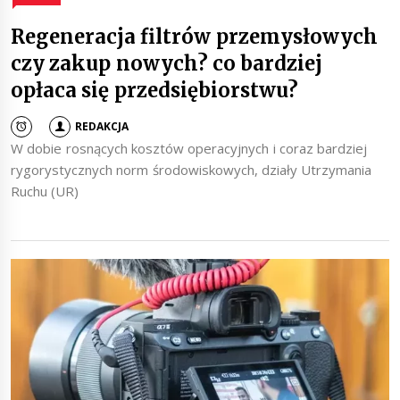
Regeneracja filtrów przemysłowych
czy zakup nowych? co bardziej
opłaca się przedsiębiorstwu?
REDAKCJA
W dobie rosnących kosztów operacyjnych i coraz bardziej
rygorystycznych norm środowiskowych, działy Utrzymania
Ruchu (UR)