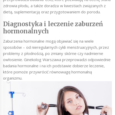
zdrowia płodu, a także doradza w kwestiach związanych z
dietą, suplementacją oraz przygotowaniem do porodu.
Diagnostyka i leczenie zaburzeń
hormonalnych
Zaburzenia hormonalne mogą objawiać się na wiele
sposobów – od nieregularnych cykli menstruacyjnych, przez
problemy z płodnością, po zmiany skórne czy nadmierne
owłosienie. Ginekolog Warszawa przeprowadzi odpowiednie
badania hormonalne i na ich podstawie dobierze leczenie,
które pomoże przywrócić równowagę hormonalną
organizmu.