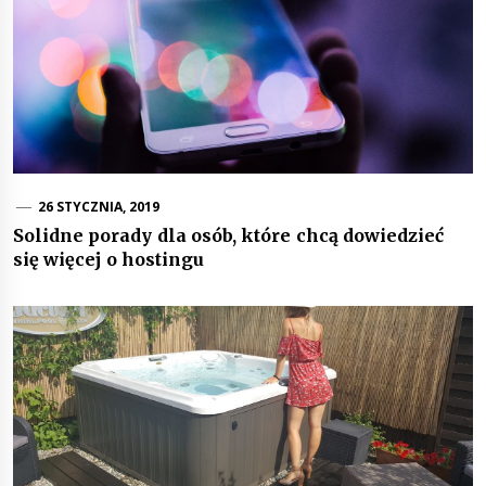
26 STYCZNIA, 2019
Solidne porady dla osób, które chcą dowiedzieć
się więcej o hostingu