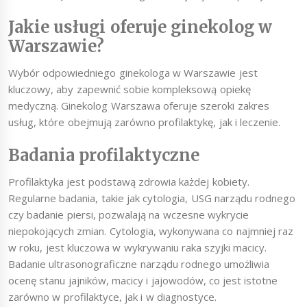
Jakie usługi oferuje ginekolog w
Warszawie?
Wybór odpowiedniego ginekologa w Warszawie jest
kluczowy, aby zapewnić sobie kompleksową opiekę
medyczną. Ginekolog Warszawa oferuje szeroki zakres
usług, które obejmują zarówno profilaktykę, jak i leczenie.
Badania profilaktyczne
Profilaktyka jest podstawą zdrowia każdej kobiety.
Regularne badania, takie jak cytologia, USG narządu rodnego
czy badanie piersi, pozwalają na wczesne wykrycie
niepokojących zmian. Cytologia, wykonywana co najmniej raz
w roku, jest kluczowa w wykrywaniu raka szyjki macicy.
Badanie ultrasonograficzne narządu rodnego umożliwia
ocenę stanu jajników, macicy i jajowodów, co jest istotne
zarówno w profilaktyce, jak i w diagnostyce.