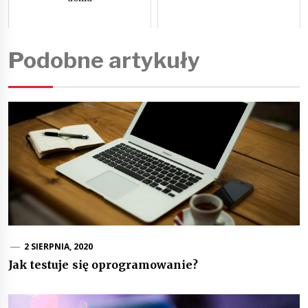
Podobne artykuły
2 SIERPNIA, 2020
Jak testuje się oprogramowanie?