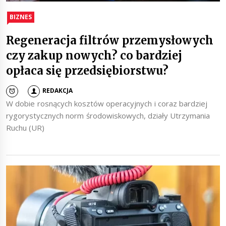
BIZNES
Regeneracja filtrów przemysłowych
czy zakup nowych? co bardziej
opłaca się przedsiębiorstwu?
REDAKCJA
W dobie rosnących kosztów operacyjnych i coraz bardziej
rygorystycznych norm środowiskowych, działy Utrzymania
Ruchu (UR)