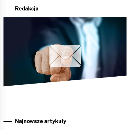
Redakcja
Najnowsze artykuły