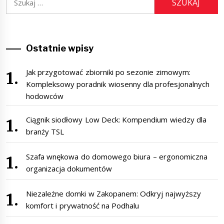
Ostatnie wpisy
Jak przygotować zbiorniki po sezonie zimowym:
Kompleksowy poradnik wiosenny dla profesjonalnych
hodowców
Ciągnik siodłowy Low Deck: Kompendium wiedzy dla
branży TSL
Szafa wnękowa do domowego biura – ergonomiczna
organizacja dokumentów
Niezależne domki w Zakopanem: Odkryj najwyższy
komfort i prywatność na Podhalu