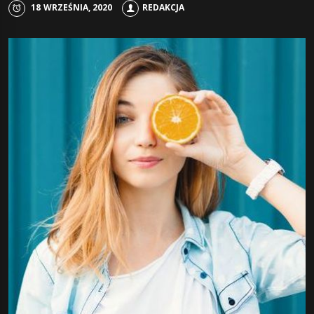
18 WRZEŚNIA, 2020
REDAKCJA