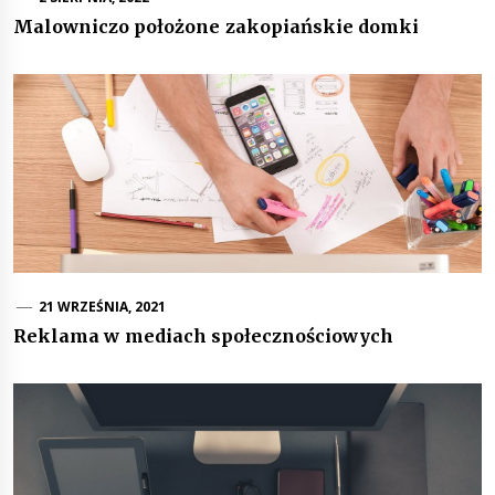
Malowniczo położone zakopiańskie domki
21 WRZEŚNIA, 2021
Reklama w mediach społecznościowych