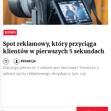
BIZNES
Spot reklamowy, który przyciąga
klientów w pierwszych 5 sekundach
REDAKCJA
Dlaczego pierwsze 5 sekund jest kluczowe? Pierwsze 5
sekund spotu reklamowego decyduje o tym, czy
Szukaj: