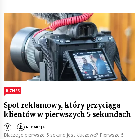
BIZNES
Spot reklamowy, który przyciąga
klientów w pierwszych 5 sekundach
REDAKCJA
Dlaczego pierwsze 5 sekund jest kluczowe? Pierwsze 5