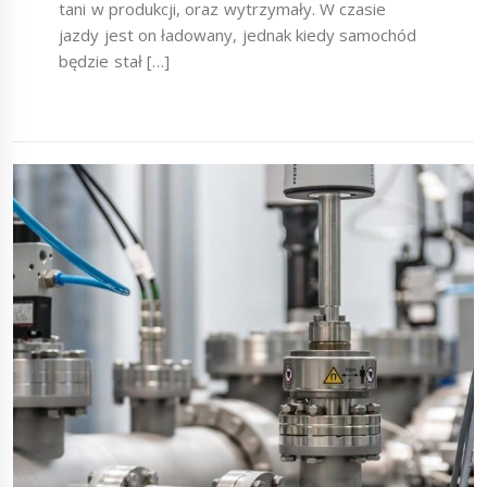
tani w produkcji, oraz wytrzymały. W czasie
jazdy jest on ładowany, jednak kiedy samochód
będzie stał […]