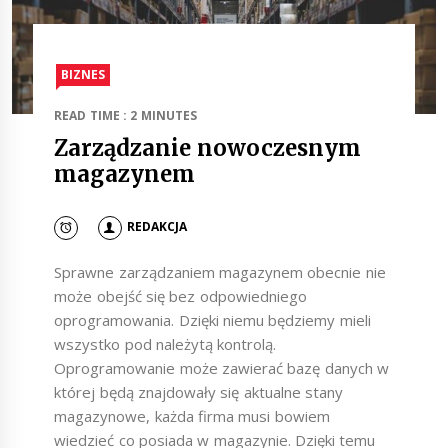
BIZNES
READ TIME : 2 MINUTES
Zarządzanie nowoczesnym
magazynem
REDAKCJA
Sprawne zarządzaniem magazynem obecnie nie
może obejść się bez odpowiedniego
oprogramowania. Dzięki niemu będziemy mieli
wszystko pod należytą kontrolą.
Oprogramowanie może zawierać bazę danych w
której będą znajdowały się aktualne stany
magazynowe, każda firma musi bowiem
wiedzieć co posiada w magazynie. Dzięki temu