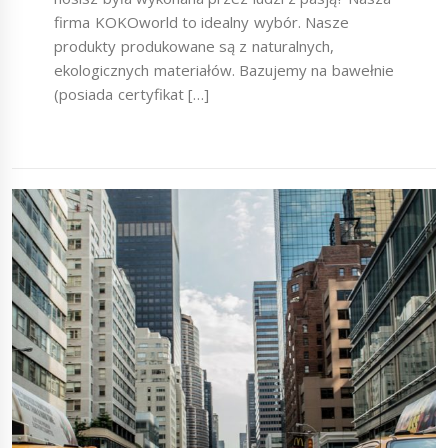
firma KOKOworld to idealny wybór. Nasze
produkty produkowane są z naturalnych,
ekologicznych materiałów. Bazujemy na bawełnie
(posiada certyfikat […]