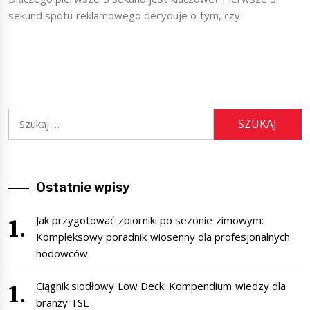
sekund spotu reklamowego decyduje o tym, czy
Szukaj:
Ostatnie wpisy
Jak przygotować zbiorniki po sezonie zimowym:
Kompleksowy poradnik wiosenny dla profesjonalnych
hodowców
Ciągnik siodłowy Low Deck: Kompendium wiedzy dla
branży TSL