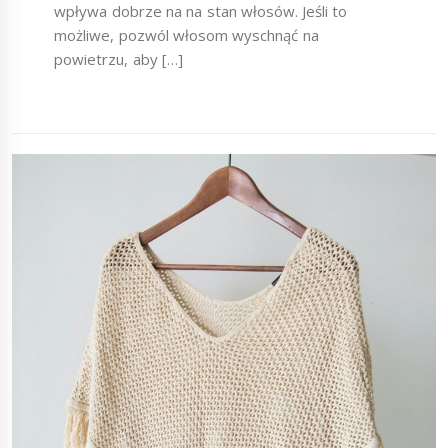
wpływa dobrze na na stan włosów. Jeśli to
możliwe, pozwól włosom wyschnąć na
powietrzu, aby […]