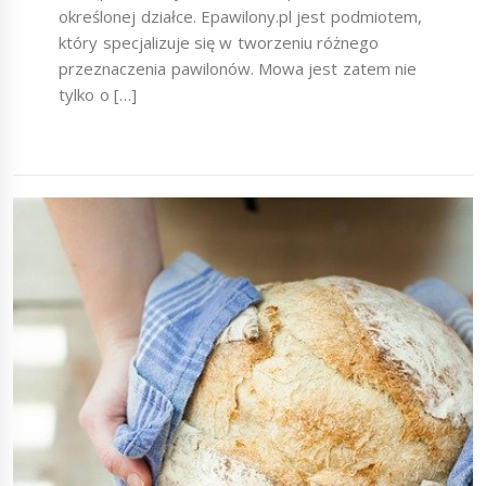
określonej działce. Epawilony.pl jest podmiotem,
który specjalizuje się w tworzeniu różnego
przeznaczenia pawilonów. Mowa jest zatem nie
tylko o […]