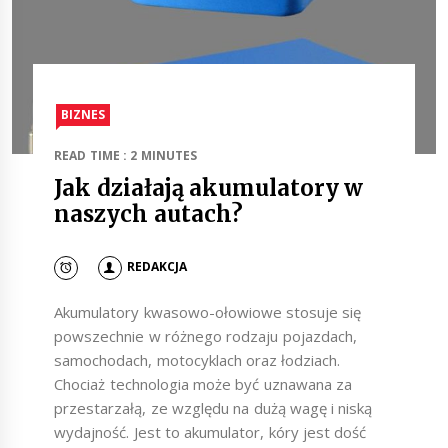
BIZNES
READ TIME : 2 MINUTES
Jak działają akumulatory w
naszych autach?
REDAKCJA
Akumulatory kwasowo-ołowiowe stosuje się
powszechnie w różnego rodzaju pojazdach,
samochodach, motocyklach oraz łodziach.
Chociaż technologia może być uznawana za
przestarzałą, ze względu na dużą wagę i niską
wydajność. Jest to akumulator, kóry jest dość