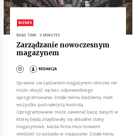
BIZNES
READ TIME : 2 MINUTES
Zarządzanie nowoczesnym
magazynem
REDAKCJA
Sprawne zarządzaniem magazynem obecnie nie
może obejść się bez odpowiedniego
oprogramowania. Dzięki niemu będziemy mieli
wszystko pod należytą kontrolą.
Oprogramowanie może zawierać bazę danych w
której będą znajdowały się aktualne stany
magazynowe, każda firma musi bowiem
wiedzieć co posiada w magazynie. Dzięki temu