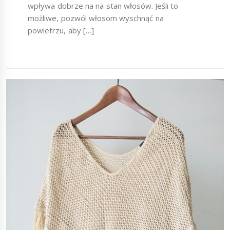
wpływa dobrze na na stan włosów. Jeśli to
możliwe, pozwól włosom wyschnąć na
powietrzu, aby […]