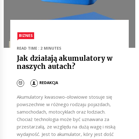
BIZNES
READ TIME : 2 MINUTES
Jak działają akumulatory w
naszych autach?
REDAKCJA
Akumulatory kwasowo-ołowiowe stosuje się
powszechnie w różnego rodzaju pojazdach,
samochodach, motocyklach oraz łodziach.
Chociaż technologia może być uznawana za
przestarzałą, ze względu na dużą wagę i niską
wydajność. Jest to akumulator, kóry jest dość