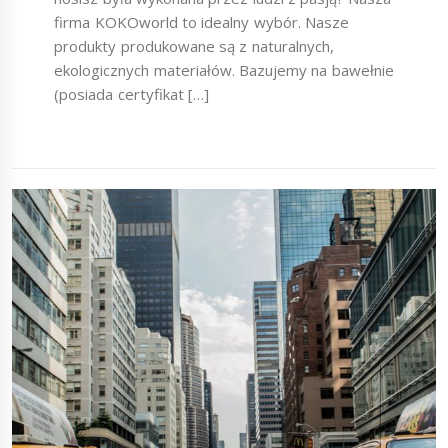
firma KOKOworld to idealny wybór. Nasze
produkty produkowane są z naturalnych,
ekologicznych materiałów. Bazujemy na bawełnie
(posiada certyfikat […]