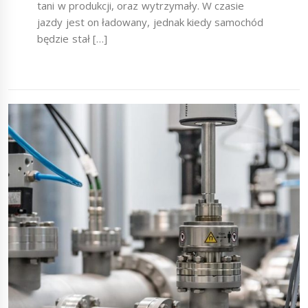
tani w produkcji, oraz wytrzymały. W czasie
jazdy jest on ładowany, jednak kiedy samochód
będzie stał […]