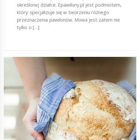
określonej działce. Epawilony.pl jest podmiotem,
który specjalizuje się w tworzeniu różnego
przeznaczenia pawilonów. Mowa jest zatem nie
tylko o […]