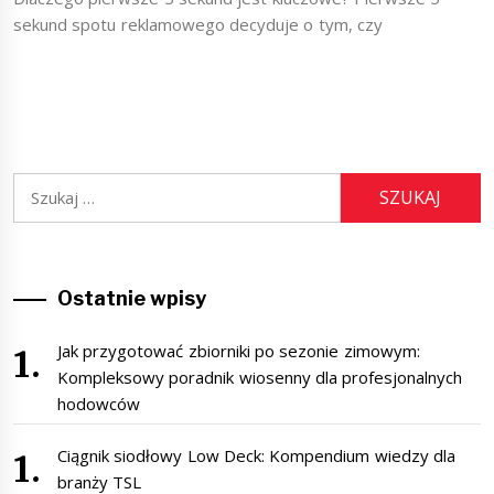
sekund spotu reklamowego decyduje o tym, czy
Szukaj:
Ostatnie wpisy
Jak przygotować zbiorniki po sezonie zimowym:
Kompleksowy poradnik wiosenny dla profesjonalnych
hodowców
Ciągnik siodłowy Low Deck: Kompendium wiedzy dla
branży TSL