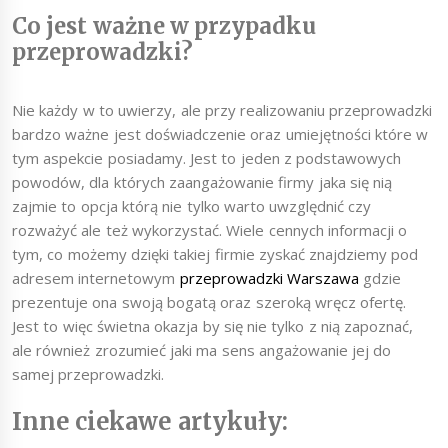
Co jest ważne w przypadku
przeprowadzki?
Nie każdy w to uwierzy, ale przy realizowaniu przeprowadzki
bardzo ważne jest doświadczenie oraz umiejętności które w
tym aspekcie posiadamy. Jest to jeden z podstawowych
powodów, dla których zaangażowanie firmy jaka się nią
zajmie to opcja którą nie tylko warto uwzględnić czy
rozważyć ale też wykorzystać. Wiele cennych informacji o
tym, co możemy dzięki takiej firmie zyskać znajdziemy pod
adresem internetowym
przeprowadzki Warszawa
gdzie
prezentuje ona swoją bogatą oraz szeroką wręcz ofertę.
Jest to więc świetna okazja by się nie tylko z nią zapoznać,
ale również zrozumieć jaki ma sens angażowanie jej do
samej przeprowadzki.
Inne ciekawe artykuły: