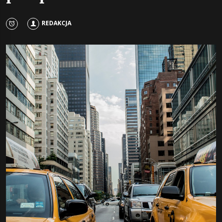
REDAKCJA