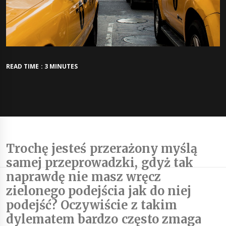
READ TIME : 3 MINUTES
Trochę jesteś przerażony myślą
samej przeprowadzki, gdyż tak
naprawdę nie masz wręcz
zielonego podejścia jak do niej
podejść? Oczywiście z takim
dylematem bardzo często zmaga