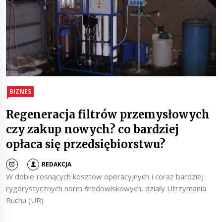
BIZNES
Regeneracja filtrów przemysłowych
czy zakup nowych? co bardziej
opłaca się przedsiębiorstwu?
REDAKCJA
W dobie rosnących kosztów operacyjnych i coraz bardziej
rygorystycznych norm środowiskowych, działy Utrzymania
Ruchu (UR)