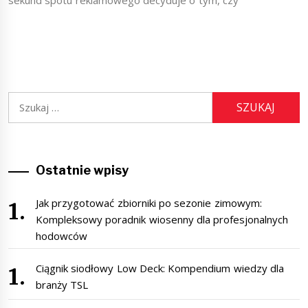
Szukaj:
Ostatnie wpisy
Jak przygotować zbiorniki po sezonie zimowym:
Kompleksowy poradnik wiosenny dla profesjonalnych
hodowców
Ciągnik siodłowy Low Deck: Kompendium wiedzy dla
branży TSL