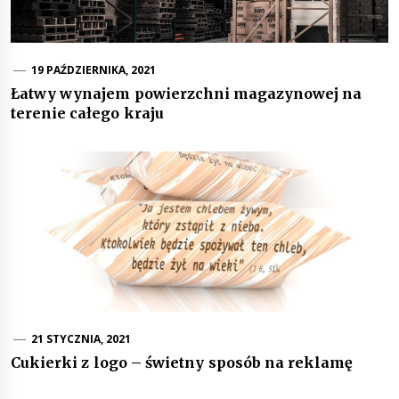
19 PAŹDZIERNIKA, 2021
Łatwy wynajem powierzchni magazynowej na
terenie całego kraju
21 STYCZNIA, 2021
Cukierki z logo – świetny sposób na reklamę