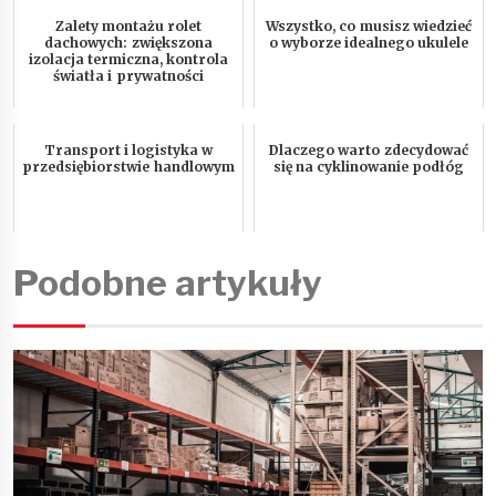
Zalety montażu rolet
Wszystko, co musisz wiedzieć
dachowych: zwiększona
o wyborze idealnego ukulele
izolacja termiczna, kontrola
światła i prywatności
Transport i logistyka w
Dlaczego warto zdecydować
przedsiębiorstwie handlowym
się na cyklinowanie podłóg
Podobne artykuły