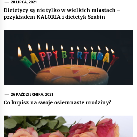
28 LIPCA, 2021
Dietetycy są nie tylko w wielkich miastach –
przykładem KALORIA i dietetyk Szubin
26 PAŹDZIERNIKA, 2021
Co kupisz na swoje osiemnaste urodziny?