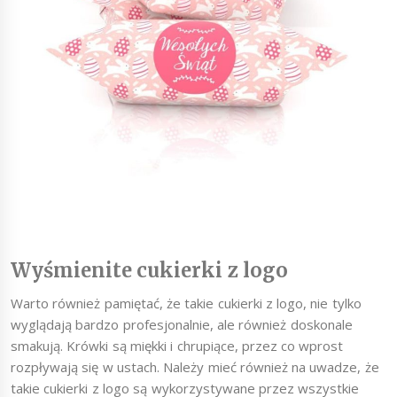
Wyśmienite cukierki z logo
Warto również pamiętać, że takie cukierki z logo, nie tylko
wyglądają bardzo profesjonalnie, ale również doskonale
smakują. Krówki są miękki i chrupiące, przez co wprost
rozpływają się w ustach. Należy mieć również na uwadze, że
takie cukierki z logo są wykorzystywane przez wszystkie