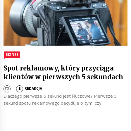
BIZNES
Spot reklamowy, który przyciąga
klientów w pierwszych 5 sekundach
REDAKCJA
Dlaczego pierwsze 5 sekund jest kluczowe? Pierwsze 5
sekund spotu reklamowego decyduje o tym, czy