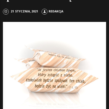
21 STYCZNIA, 2021
REDAKCJA