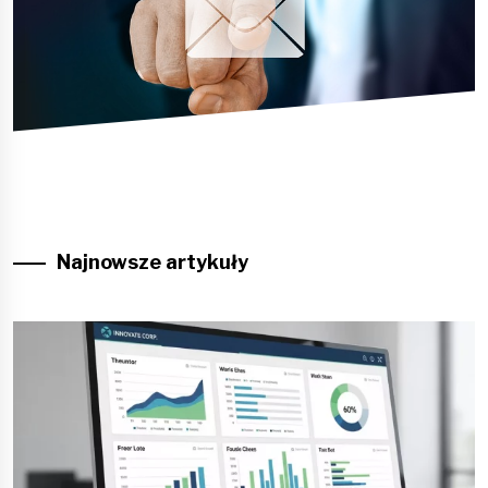
Najnowsze artykuły