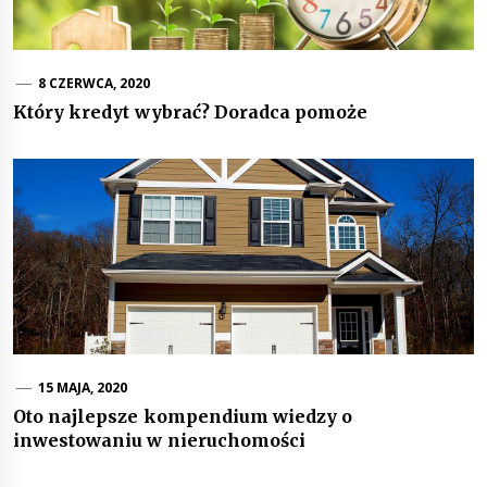
8 CZERWCA, 2020
Który kredyt wybrać? Doradca pomoże
15 MAJA, 2020
Oto najlepsze kompendium wiedzy o
inwestowaniu w nieruchomości