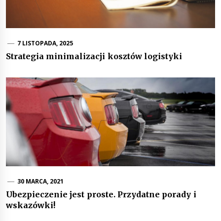
7 LISTOPADA, 2025
Strategia minimalizacji kosztów logistyki
30 MARCA, 2021
Ubezpieczenie jest proste. Przydatne porady i
wskazówki!