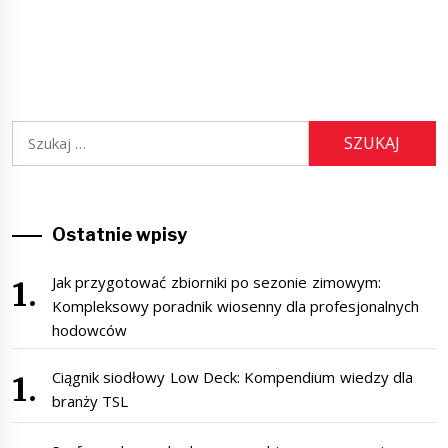
Szukaj:
Ostatnie wpisy
Jak przygotować zbiorniki po sezonie zimowym:
Kompleksowy poradnik wiosenny dla profesjonalnych
hodowców
Ciągnik siodłowy Low Deck: Kompendium wiedzy dla
branży TSL