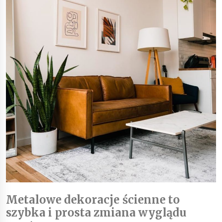
Metalowe dekoracje ścienne to
szybka i prosta zmiana wyglądu