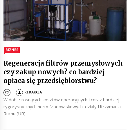
BIZNES
Regeneracja filtrów przemysłowych
czy zakup nowych? co bardziej
opłaca się przedsiębiorstwu?
REDAKCJA
W dobie rosnących kosztów operacyjnych i coraz bardziej
rygorystycznych norm środowiskowych, działy Utrzymania
Ruchu (UR)