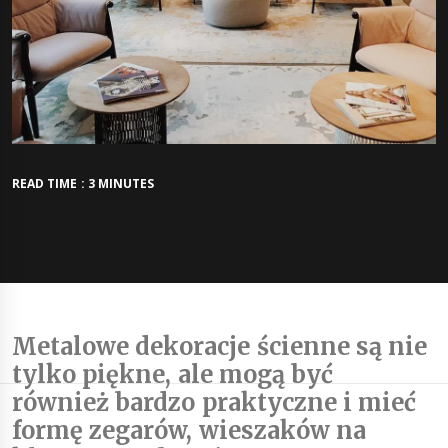
READ TIME : 3 MINUTES
Metalowe dekoracje ścienne są nie
tylko piękne, ale mogą być
również bardzo praktyczne i mieć
formę zegarów, wieszaków na