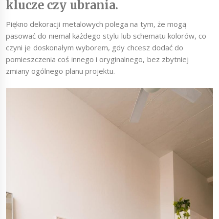
klucze czy ubrania.
Piękno dekoracji metalowych polega na tym, że mogą
pasować do niemal każdego stylu lub schematu kolorów, co
czyni je doskonałym wyborem, gdy chcesz dodać do
pomieszczenia coś innego i oryginalnego, bez zbytniej
zmiany ogólnego planu projektu.