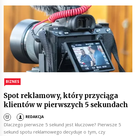
BIZNES
Spot reklamowy, który przyciąga
klientów w pierwszych 5 sekundach
REDAKCJA
Dlaczego pierwsze 5 sekund jest kluczowe? Pierwsze 5
sekund spotu reklamowego decyduje o tym, czy