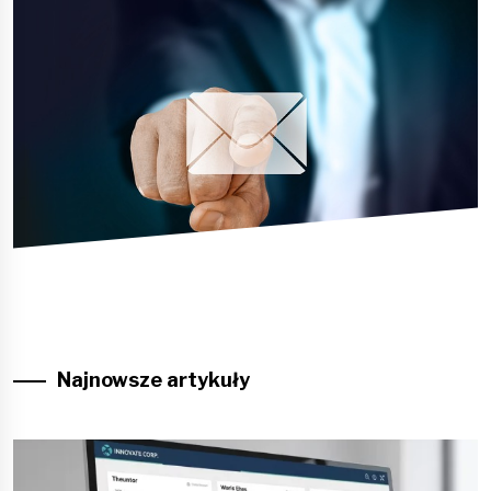
Najnowsze artykuły