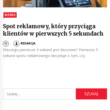
BIZNES
Spot reklamowy, który przyciąga
klientów w pierwszych 5 sekundach
REDAKCJA
Dlaczego pierwsze 5 sekund jest kluczowe? Pierwsze 5
sekund spotu reklamowego decyduje o tym, czy
Szukaj: