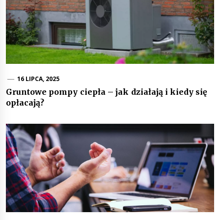
16 LIPCA, 2025
Gruntowe pompy ciepła – jak działają i kiedy się
opłacają?