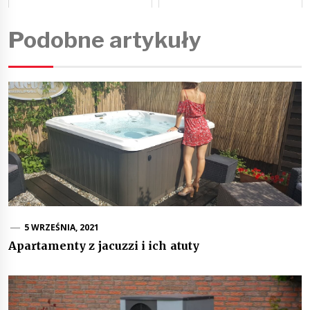
Podobne artykuły
5 WRZEŚNIA, 2021
Apartamenty z jacuzzi i ich atuty