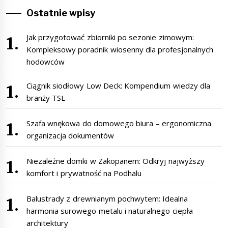
Ostatnie wpisy
Jak przygotować zbiorniki po sezonie zimowym:
Kompleksowy poradnik wiosenny dla profesjonalnych
hodowców
Ciągnik siodłowy Low Deck: Kompendium wiedzy dla
branży TSL
Szafa wnękowa do domowego biura – ergonomiczna
organizacja dokumentów
Niezależne domki w Zakopanem: Odkryj najwyższy
komfort i prywatność na Podhalu
Balustrady z drewnianym pochwytem: Idealna
harmonia surowego metalu i naturalnego ciepła
architektury