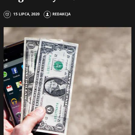
15 LIPCA, 2020
REDAKCJA